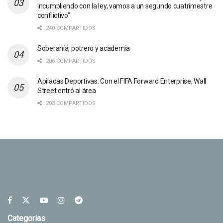
incumpliendo con la ley, vamos a un segundo cuatrimestre
conflictivo”
240 COMPARTIDOS
Soberanía, potrero y academia
206 COMPARTIDOS
Apiladas Deportivas: Con el FIFA Forward Enterprise, Wall
Street entró al área
203 COMPARTIDOS
Categorias