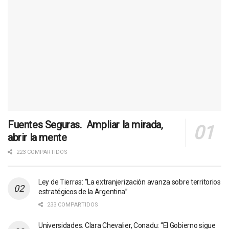
Fuentes Seguras. Ampliar la mirada,
abrir la mente
223 COMPARTIDOS
Ley de Tierras: “La extranjerización avanza sobre territorios
estratégicos de la Argentina”
233 COMPARTIDOS
Universidades. Clara Chevalier, Conadu: “El Gobierno sigue