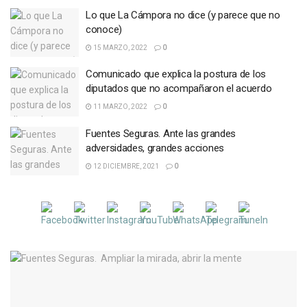
Lo que La Cámpora no dice (y parece que no
conoce)
15 MARZO, 2022
0
Comunicado que explica la postura de los
diputados que no acompañaron el acuerdo
11 MARZO, 2022
0
Fuentes Seguras. Ante las grandes
adversidades, grandes acciones
12 DICIEMBRE, 2021
0