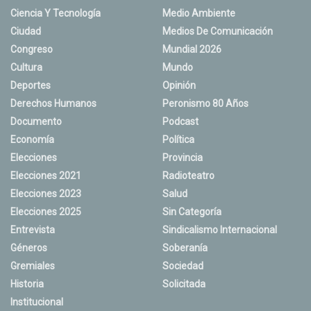
Ciencia Y Tecnología
Medio Ambiente
Ciudad
Medios De Comunicación
Congreso
Mundial 2026
Cultura
Mundo
Deportes
Opinión
Derechos Humanos
Peronismo 80 Años
Documento
Podcast
Economía
Política
Elecciones
Provincia
Elecciones 2021
Radioteatro
Elecciones 2023
Salud
Elecciones 2025
Sin Categoría
Entrevista
Sindicalismo Internacional
Géneros
Soberanía
Gremiales
Sociedad
Historia
Solicitada
Institucional