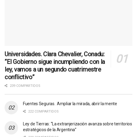
Universidades. Clara Chevalier, Conadu:
“El Gobierno sigue incumpliendo con la
ley, vamos a un segundo cuatrimestre
conflictivo”
239 COMPARTIDOS
Fuentes Seguras. Ampliar la mirada, abrir la mente
222 COMPARTIDOS
Ley de Tierras: “La extranjerización avanza sobre territorios
estratégicos de la Argentina”