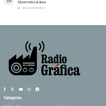
Street entró al área
203 COMPARTIDOS
Categorias