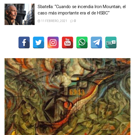
Sbatella: “Cuando se incendia Iron Mountain, el
caso más importante era el de HSBC”
11 FEBRERO, 2021
0