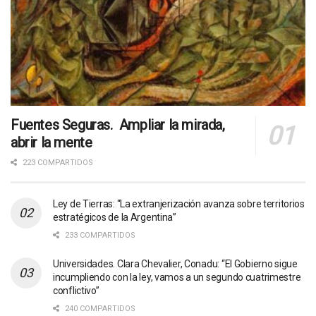
Fuentes Seguras. Ampliar la mirada,
abrir la mente
223 COMPARTIDOS
Ley de Tierras: “La extranjerización avanza sobre territorios
estratégicos de la Argentina”
233 COMPARTIDOS
Universidades. Clara Chevalier, Conadu: “El Gobierno sigue
incumpliendo con la ley, vamos a un segundo cuatrimestre
conflictivo”
240 COMPARTIDOS