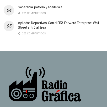
Soberanía, potrero y academia
206 COMPARTIDOS
Apiladas Deportivas: Con el FIFA Forward Enterprise, Wall
Street entró al área
203 COMPARTIDOS