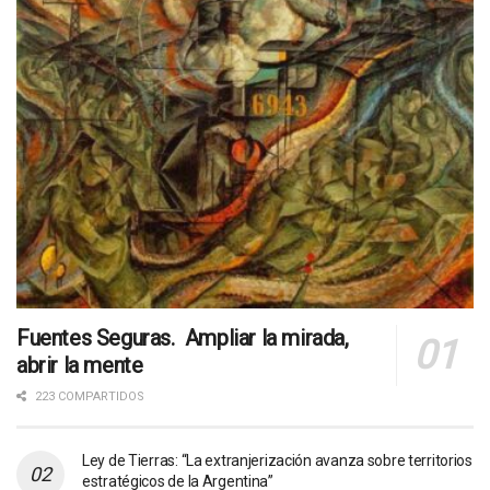
Fuentes Seguras. Ampliar la mirada,
abrir la mente
223 COMPARTIDOS
Ley de Tierras: “La extranjerización avanza sobre territorios
estratégicos de la Argentina”