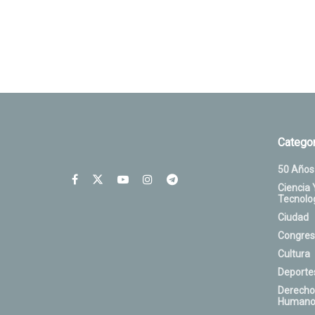
Categor
50 Años
Ciencia 
Tecnolo
Ciudad
Congres
Cultura
Deporte
Derecho
Humano