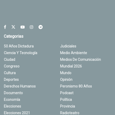
Categorias
50 Años Dictadura
Judiciales
Ciencia Y Tecnología
Medio Ambiente
Ciudad
Medios De Comunicación
Congreso
Mundial 2026
Cultura
Mundo
Deportes
Opinión
Derechos Humanos
Peronismo 80 Años
Documento
Podcast
Economía
Política
Elecciones
Provincia
Elecciones 2021
Radioteatro