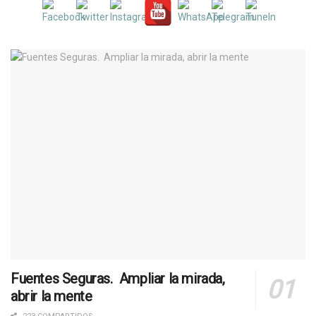
Fuentes Seguras. Ampliar la mirada,
abrir la mente