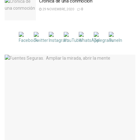
Crónica de una conmoción
29 NOVIEMBRE, 2020
0