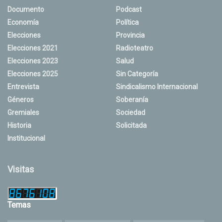
Documento
Podcast
Economía
Política
Elecciones
Provincia
Elecciones 2021
Radioteatro
Elecciones 2023
Salud
Elecciones 2025
Sin Categoría
Entrevista
Sindicalismo Internacional
Géneros
Soberanía
Gremiales
Sociedad
Historia
Solicitada
Institucional
Visitas
Temas