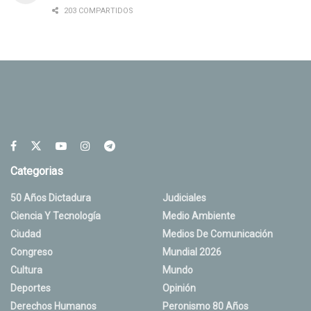
203 COMPARTIDOS
Categorias
50 Años Dictadura
Judiciales
Ciencia Y Tecnología
Medio Ambiente
Ciudad
Medios De Comunicación
Congreso
Mundial 2026
Cultura
Mundo
Deportes
Opinión
Derechos Humanos
Peronismo 80 Años