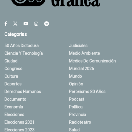
Categorias
50 Años Dictadura
Judiciales
Ciencia Y Tecnología
Medio Ambiente
Ciudad
Medios De Comunicación
Congreso
Mundial 2026
Cultura
Mundo
Deportes
Opinión
Derechos Humanos
Peronismo 80 Años
Documento
Podcast
Economía
Política
Elecciones
Provincia
Elecciones 2021
Radioteatro
Elecciones 2023
Salud