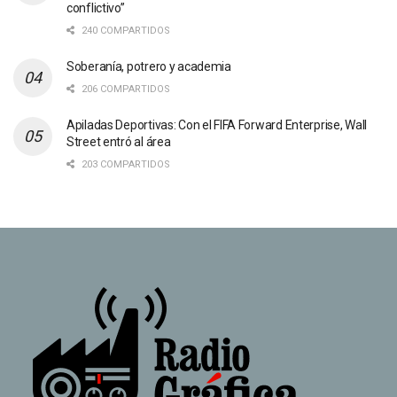
conflictivo”
240 COMPARTIDOS
Soberanía, potrero y academia
206 COMPARTIDOS
Apiladas Deportivas: Con el FIFA Forward Enterprise, Wall
Street entró al área
203 COMPARTIDOS