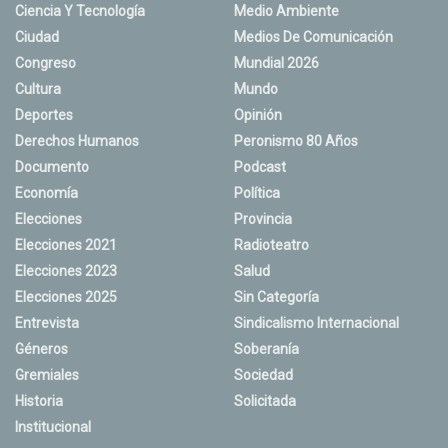
Ciencia Y Tecnología
Medio Ambiente
Ciudad
Medios De Comunicación
Congreso
Mundial 2026
Cultura
Mundo
Deportes
Opinión
Derechos Humanos
Peronismo 80 Años
Documento
Podcast
Economía
Política
Elecciones
Provincia
Elecciones 2021
Radioteatro
Elecciones 2023
Salud
Elecciones 2025
Sin Categoría
Entrevista
Sindicalismo Internacional
Géneros
Soberanía
Gremiales
Sociedad
Historia
Solicitada
Institucional