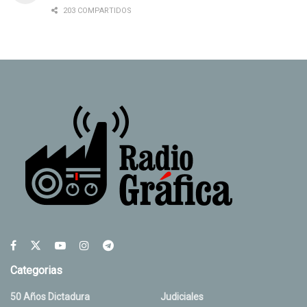
203 COMPARTIDOS
Categorias
50 Años Dictadura
Judiciales