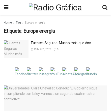
Home
Tag
Europa energía
Etiqueta:
Europa energía
Fuentes Seguras. Mucho más que dos
25 MAYO, 2026
0