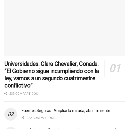
Universidades. Clara Chevalier, Conadu:
“El Gobierno sigue incumpliendo con la
ley, vamos a un segundo cuatrimestre
conflictivo”
239 COMPARTIDOS
Fuentes Seguras. Ampliar la mirada, abrir la mente
222 COMPARTIDOS