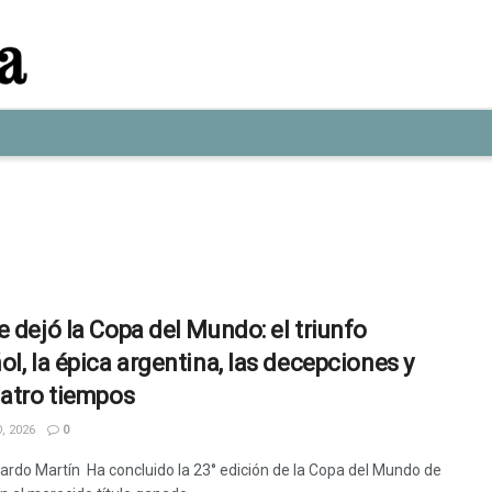
e dejó la Copa del Mundo: el triunfo
ol, la épica argentina, las decepciones y
uatro tiempos
, 2026
0
ardo Martín Ha concluido la 23° edición de la Copa del Mundo de