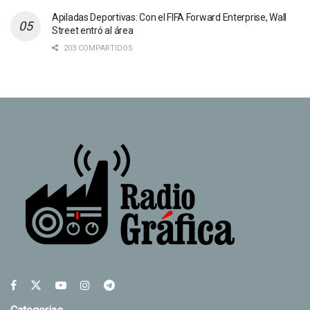
Apiladas Deportivas: Con el FIFA Forward Enterprise, Wall
Street entró al área
203 COMPARTIDOS