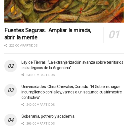
Fuentes Seguras. Ampliar la mirada,
abrir la mente
223 COMPARTIDOS
Ley de Tierras: “La extranjerización avanza sobre territorios
estratégicos de la Argentina”
233 COMPARTIDOS
Universidades. Clara Chevalier, Conadu: “El Gobierno sigue
incumpliendo con la ley, vamos a un segundo cuatrimestre
conflictivo”
240 COMPARTIDOS
Soberanía, potrero y academia
206 COMPARTIDOS