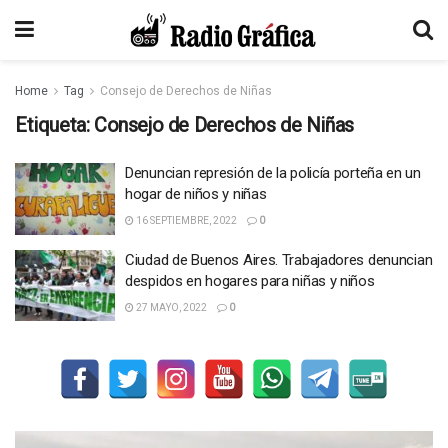
Home
Tag
Consejo de Derechos de Niñas
Etiqueta:
Consejo de Derechos de Niñas
Denuncian represión de la policía porteña en un
hogar de niños y niñas
16 SEPTIEMBRE, 2022
0
Ciudad de Buenos Aires. Trabajadores denuncian
despidos en hogares para niñas y niños
27 MAYO, 2022
0