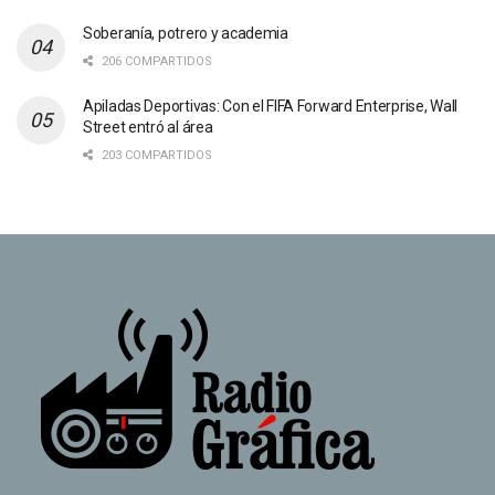
Soberanía, potrero y academia
206 COMPARTIDOS
Apiladas Deportivas: Con el FIFA Forward Enterprise, Wall
Street entró al área
203 COMPARTIDOS