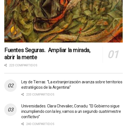
Fuentes Seguras. Ampliar la mirada,
abrir la mente
223 COMPARTIDOS
Ley de Tierras: “La extranjerización avanza sobre territorios
estratégicos de la Argentina”
233 COMPARTIDOS
Universidades. Clara Chevalier, Conadu: “El Gobierno sigue
incumpliendo con la ley, vamos a un segundo cuatrimestre
conflictivo”
240 COMPARTIDOS