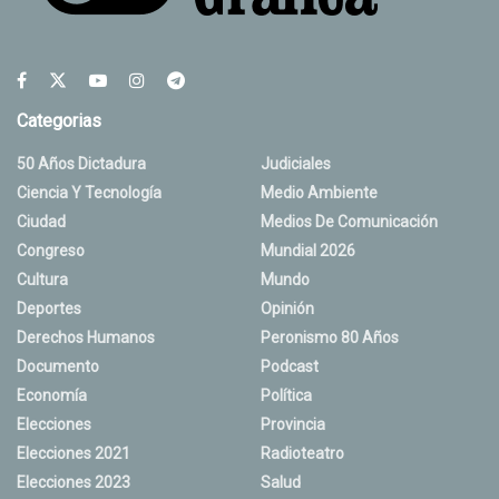
Categorias
50 Años Dictadura
Judiciales
Ciencia Y Tecnología
Medio Ambiente
Ciudad
Medios De Comunicación
Congreso
Mundial 2026
Cultura
Mundo
Deportes
Opinión
Derechos Humanos
Peronismo 80 Años
Documento
Podcast
Economía
Política
Elecciones
Provincia
Elecciones 2021
Radioteatro
Elecciones 2023
Salud