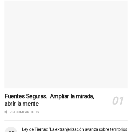
Fuentes Seguras. Ampliar la mirada,
abrir la mente
223 COMPARTIDOS
Ley de Tierras: “La extranjerización avanza sobre territorios