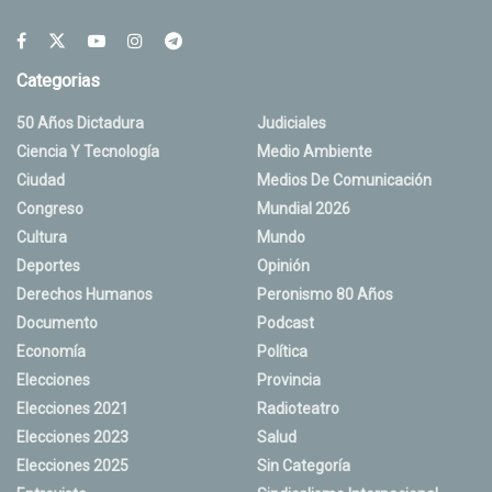
Categorias
50 Años Dictadura
Judiciales
Ciencia Y Tecnología
Medio Ambiente
Ciudad
Medios De Comunicación
Congreso
Mundial 2026
Cultura
Mundo
Deportes
Opinión
Derechos Humanos
Peronismo 80 Años
Documento
Podcast
Economía
Política
Elecciones
Provincia
Elecciones 2021
Radioteatro
Elecciones 2023
Salud
Elecciones 2025
Sin Categoría