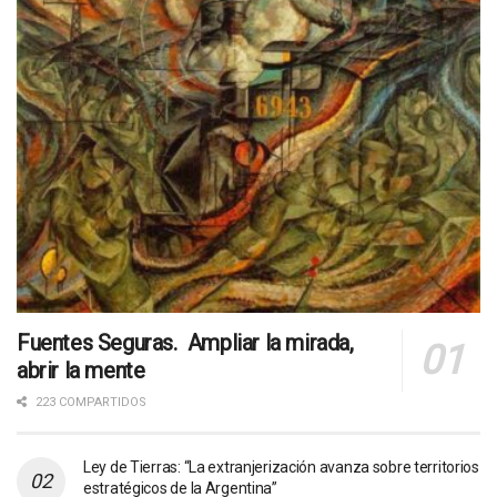
Fuentes Seguras. Ampliar la mirada,
abrir la mente
223 COMPARTIDOS
Ley de Tierras: “La extranjerización avanza sobre territorios
estratégicos de la Argentina”