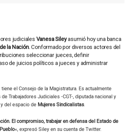
dores judiciales
Vanesa Siley
asumió hoy una banca
de la Nación
. Conformado por diversos actores del
tribuciones seleccionar jueces, definir
so de juicios políticos a jueces y administrar
tiene el Consejo de la Magistratura. Es actualmente
 de Trabajadores Judiciales -CGT-, diputada nacional y
y del espacio de
Mujeres Sindicalistas
.
ción. El compromiso, trabajar en defensa del Estado de
 Pueblo
«, expresó Siley en su cuenta de Twitter.