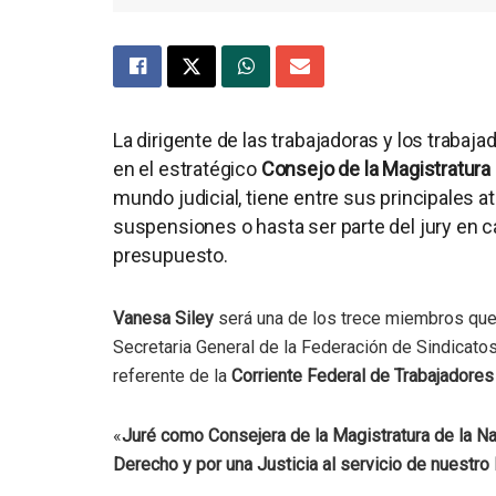
La dirigente de las trabajadoras y los trabaja
en el estratégico
Consejo de la Magistratura 
mundo judicial, tiene entre sus principales a
suspensiones o hasta ser parte del jury en ca
presupuesto.
Vanesa Siley
será una de los trece miembros que 
Secretaria General de la Federación de Sindicatos
referente de la
Corriente Federal de Trabajadores
«
Juré como Consejera de la Magistratura de la Na
Derecho y por una Justicia al servicio de nuestro