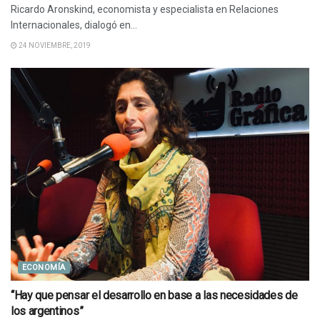
Ricardo Aronskind, economista y especialista en Relaciones
Internacionales, dialogó en...
24 NOVIEMBRE, 2019
ECONOMÍA
“Hay que pensar el desarrollo en base a las necesidades de
los argentinos”