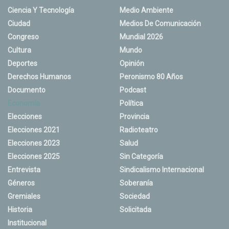
Ciencia Y Tecnología
Medio Ambiente
Ciudad
Medios De Comunicación
Congreso
Mundial 2026
Cultura
Mundo
Deportes
Opinión
Derechos Humanos
Peronismo 80 Años
Documento
Podcast
Economía
Política
Elecciones
Provincia
Elecciones 2021
Radioteatro
Elecciones 2023
Salud
Elecciones 2025
Sin Categoría
Entrevista
Sindicalismo Internacional
Géneros
Soberanía
Gremiales
Sociedad
Historia
Solicitada
Institucional