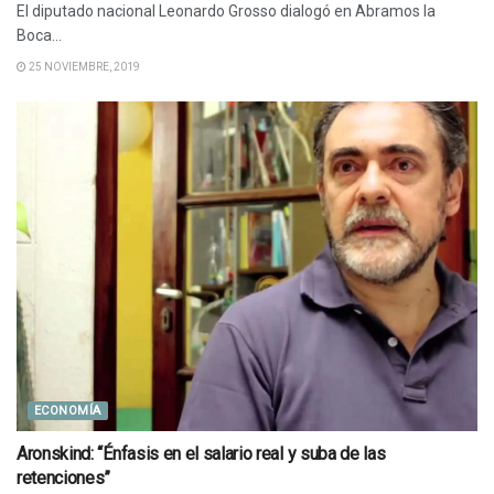
El diputado nacional Leonardo Grosso dialogó en Abramos la
Boca...
25 NOVIEMBRE, 2019
ECONOMÍA
Aronskind: “Énfasis en el salario real y suba de las
retenciones”