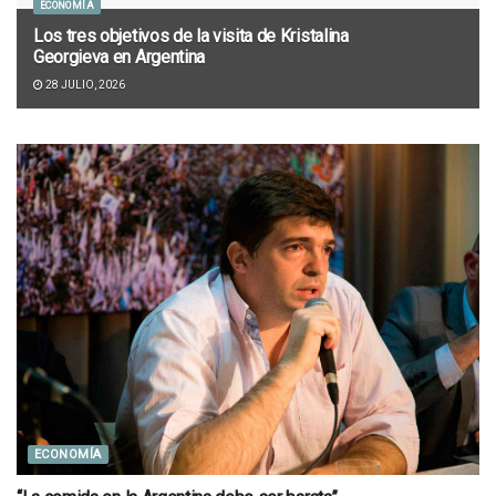
ECONOMÍA
Los tres objetivos de la visita de Kristalina
Georgieva en Argentina
28 JULIO, 2026
ECONOMÍA