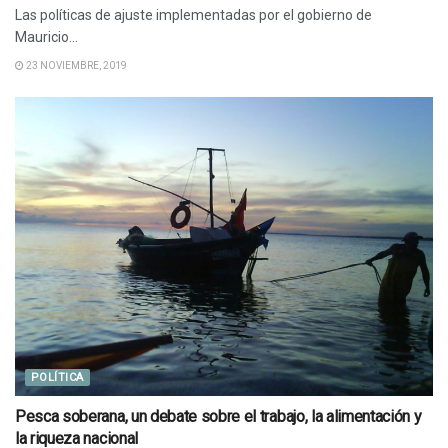
Las políticas de ajuste implementadas por el gobierno de
Mauricio...
23 NOVIEMBRE, 2019
POLÍTICA
Pesca soberana, un debate sobre el trabajo, la alimentación y
la riqueza nacional