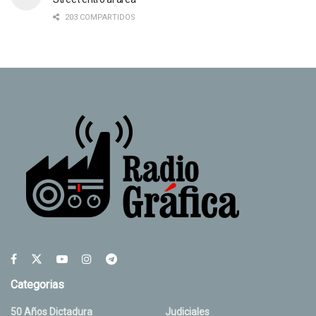
203 COMPARTIDOS
Categorias
50 Años Dictadura
Judiciales