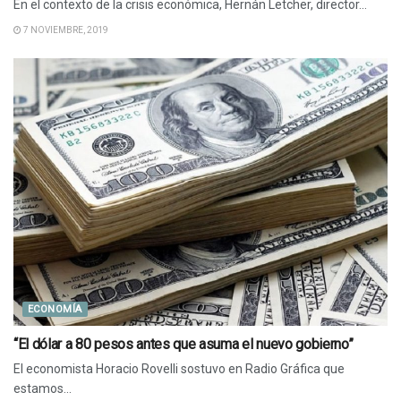
En el contexto de la crisis económica, Hernán Letcher, director...
7 NOVIEMBRE, 2019
ECONOMÍA
“El dólar a 80 pesos antes que asuma el nuevo gobierno”
El economista Horacio Rovelli sostuvo en Radio Gráfica que
estamos...