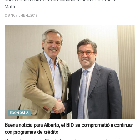
Mattos,...
8 NOVIEMBRE, 2019
ECONOMÍA
Buena noticia para Alberto, el BID se comprometió a continuar
con programas de crédito