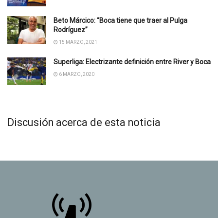
Beto Márcico: “Boca tiene que traer al Pulga
Rodríguez”
15 MARZO, 2021
Superliga: Electrizante definición entre River y Boca
6 MARZO, 2020
Discusión acerca de esta noticia