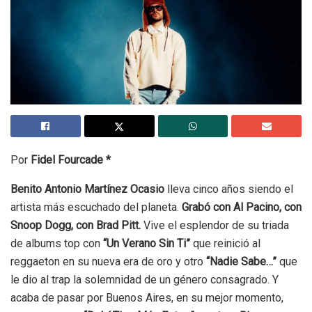
Por
Fidel Fourcade *
Benito Antonio Martínez Ocasio
lleva cinco años siendo el
artista más escuchado del planeta.
Grabó con Al Pacino, con
Snoop Dogg, con Brad Pitt.
Vive el esplendor de su triada
de albums top con
“Un Verano Sin Ti”
que reinició al
reggaeton en su nueva era de oro y otro
“Nadie Sabe…”
que
le dio al trap la solemnidad de un género consagrado. Y
acaba de pasar por Buenos Aires, en su mejor momento,