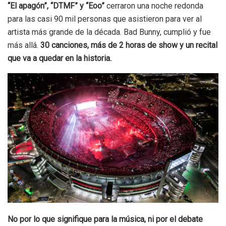
“El apagón”, “DTMF” y “Eoo”
cerraron una noche redonda
para las casi 90 mil personas que asistieron para ver al
artista más grande de la década. Bad Bunny, cumplió y fue
más allá.
30 canciones, más de 2 horas de show y un recital
que va a quedar en la historia.
No por lo que signifique para la música, ni por el debate