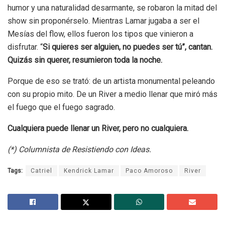
humor y una naturalidad desarmante, se robaron la mitad del
show sin proponérselo. Mientras Lamar jugaba a ser el
Mesías del flow, ellos fueron los tipos que vinieron a
disfrutar. “
Si quieres ser alguien, no puedes ser tú”, cantan.
Quizás sin querer, resumieron toda la noche.
Porque de eso se trató: de un artista monumental peleando
con su propio mito. De un River a medio llenar que miró más
el fuego que el fuego sagrado.
Cualquiera puede llenar un River, pero no cualquiera.
(*) Columnista de Resistiendo con Ideas.
Tags:
Catriel
Kendrick Lamar
Paco Amoroso
River