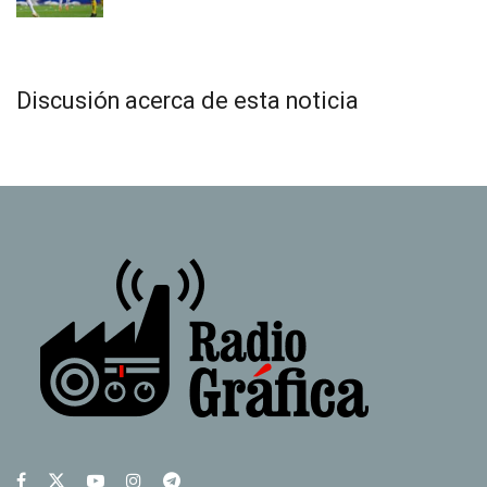
Discusión acerca de esta noticia