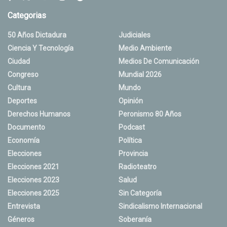
Categorias
50 Años Dictadura
Judiciales
Ciencia Y Tecnología
Medio Ambiente
Ciudad
Medios De Comunicación
Congreso
Mundial 2026
Cultura
Mundo
Deportes
Opinión
Derechos Humanos
Peronismo 80 Años
Documento
Podcast
Economía
Política
Elecciones
Provincia
Elecciones 2021
Radioteatro
Elecciones 2023
Salud
Elecciones 2025
Sin Categoría
Entrevista
Sindicalismo Internacional
Géneros
Soberanía