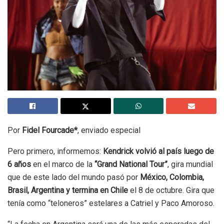
Por
Fidel Fourcade*
, enviado especial
Pero primero, informemos:
Kendrick volvió al país luego de
6 años
en el marco de la
“Grand National Tour”
, gira mundial
que de este lado del mundo pasó por
México, Colombia,
Brasil, Argentina y termina en Chile
el 8 de octubre. Gira que
tenía como “teloneros” estelares a Catriel y Paco Amoroso.