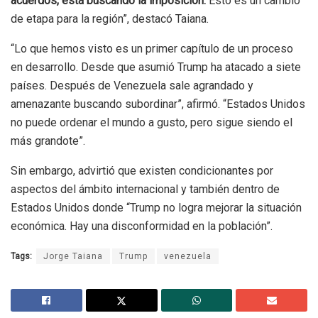
acuerdos, está buscando la imposición.
Esto es un cambio
de etapa para la región”, destacó Taiana.
“Lo que hemos visto es un primer capítulo de un proceso
en desarrollo. Desde que asumió Trump ha atacado a siete
países. Después de Venezuela sale agrandado y
amenazante buscando subordinar”, afirmó. “Estados Unidos
no puede ordenar el mundo a gusto, pero sigue siendo el
más grandote”.
Sin embargo, advirtió que existen condicionantes por
aspectos del ámbito internacional y también dentro de
Estados Unidos donde “Trump no logra mejorar la situación
económica. Hay una disconformidad en la población”.
Tags:
Jorge Taiana
Trump
venezuela