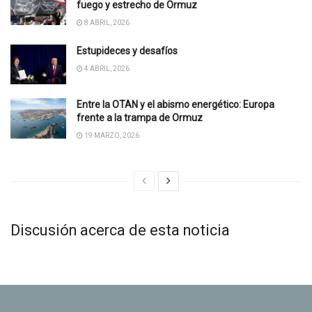
fuego y estrecho de Ormuz
8 ABRIL, 2026
Estupideces y desafíos
4 ABRIL, 2026
Entre la OTAN y el abismo energético: Europa
frente a la trampa de Ormuz
19 MARZO, 2026
Discusión acerca de esta noticia