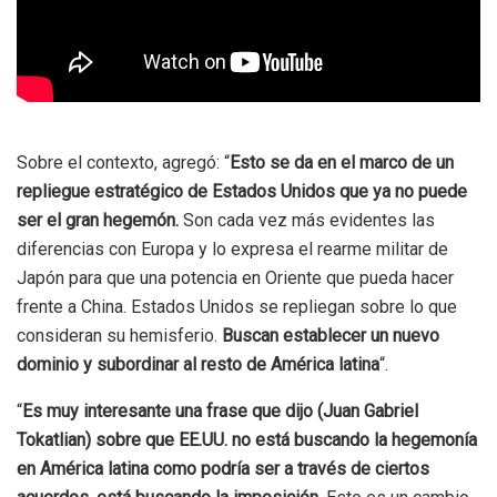
Sobre el contexto, agregó: “
Esto se da en el marco de un
repliegue estratégico de Estados Unidos que ya no puede
ser el gran hegemón.
Son cada vez más evidentes las
diferencias con Europa y lo expresa el rearme militar de
Japón para que una potencia en Oriente que pueda hacer
frente a China. Estados Unidos se repliegan sobre lo que
consideran su hemisferio.
Buscan establecer un nuevo
dominio y subordinar al resto de América latina
“.
“
Es muy interesante una frase que dijo (Juan Gabriel
Tokatlian) sobre que EE.UU. no está buscando la hegemonía
en América latina como podría ser a través de ciertos