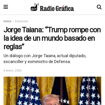
Home
Entrevista
Jorge Taiana: “Trump rompe con
la idea de un mundo basado en
reglas”
Un diálogo con Jorge Taiana, actual diputado,
excanciller y exministro de Defensa.
6 enero, 2026