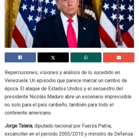
Repercusiones, visiones y análisis de lo sucedido en
Venezuela. Un episodio que parece marcar un cambio de
época. El ataque de Estados Unidos y el secuestro del
presidente Nicolás Maduro abre un escenario imprevisible
no solo para el país caribeño, también para todo el
continente americano.
Jorge Taiana
, diputado nacional por Fuerza Patria,
excanciller en el período 2005/2010 y ministro de Defensa