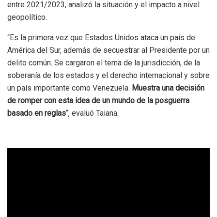
entre 2021/2023, analizó la situación y el impacto a nivel
geopolítico.
“Es la primera vez que Estados Unidos ataca un país de
América del Sur, además de secuestrar al Presidente por un
delito común. Se cargaron el tema de la jurisdicción, de la
soberanía de los estados y el derecho internacional y sobre
un país importante como Venezuela.
Muestra una decisión
de romper con esta idea de un mundo de la posguerra
basado en reglas
“, evaluó Taiana.