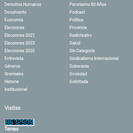
Derechos Humanos
Peronismo 80 Años
Documento
Podcast
Economía
Política
Elecciones
Provincia
Elecciones 2021
Radioteatro
Elecciones 2023
Salud
Elecciones 2025
Sin Categoría
Entrevista
Sindicalismo Internacional
Géneros
Soberanía
Gremiales
Sociedad
Historia
Solicitada
Institucional
Visitas
Temas