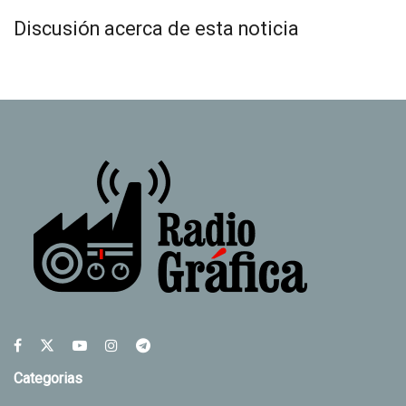
Discusión acerca de esta noticia
Categorias