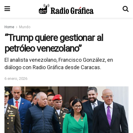
Home
Mundo
“Trump quiere gestionar al
petróleo venezolano”
El analista venezolano, Francisco González, en
diálogo con Radio Gráfica desde Caracas.
6 enero, 2026