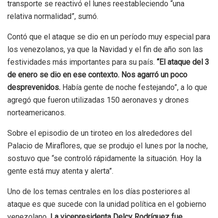
transporte se reactivó el lunes reestableciendo “una
relativa normalidad”, sumó.
Contó que el ataque se dio en un período muy especial para
los venezolanos, ya que la Navidad y el fin de año son las
festividades más importantes para su país.
“El ataque del 3
de enero se dio en ese contexto. Nos agarró un poco
desprevenidos.
Había gente de noche festejando”, a lo que
agregó que fueron utilizadas 150 aeronaves y drones
norteamericanos.
Sobre el episodio de un tiroteo en los alrededores del
Palacio de Miraflores, que se produjo el lunes por la noche,
sostuvo que “se controló rápidamente la situación. Hoy la
gente está muy atenta y alerta”.
Uno de los temas centrales en los días posteriores al
ataque es que sucede con la unidad política en el gobierno
venezolano.
La vicepresidenta Delcy Rodríguez fue