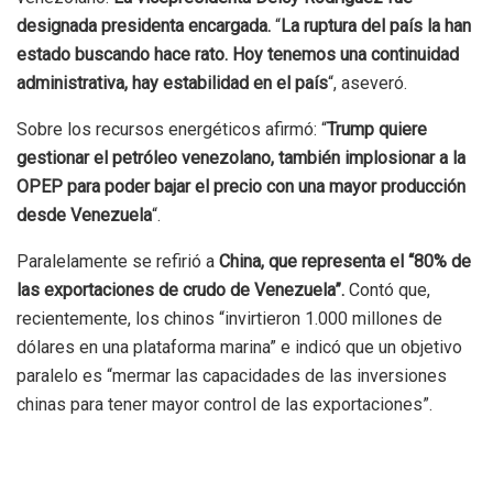
designada presidenta encargada.
“
La ruptura del país la han
estado buscando hace rato. Hoy tenemos una continuidad
administrativa, hay estabilidad en el país
“, aseveró.
Sobre los recursos energéticos afirmó: “
Trump quiere
gestionar el petróleo venezolano, también implosionar a la
OPEP para poder bajar el precio con una mayor producción
desde Venezuela
“.
Paralelamente se refirió a
China, que representa el “80% de
las exportaciones de crudo de Venezuela”.
Contó que,
recientemente, los chinos “invirtieron 1.000 millones de
dólares en una plataforma marina” e indicó que un objetivo
paralelo es “mermar las capacidades de las inversiones
chinas para tener mayor control de las exportaciones”.