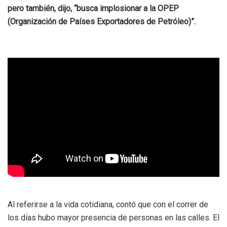
pero también, dijo, “busca implosionar a la OPEP
(Organización de Países Exportadores de Petróleo)”.
Al referirse a la vida cotidiana, contó que con el correr de
los días hubo mayor presencia de personas en las calles. El