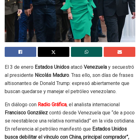
El 3 de enero
Estados Unidos
atacó
Venezuela
y secuestró
al presidente
Nicolás Maduro
. Tras ello, son días de frases
altisonantes de Donald Trump: expresó abiertamente que
buscan quedarse y manejar el petróleo venezolano.
En diálogo con
Radio Gráfica
, el analista internacional
Francisco González
contó desde Venezuela que “de a poco
se reestablece una relativa normalidad” en la vida cotidiana.
En referencia al petróleo manifestó que
Estados Unidos
busca debilitar el vínculo con China, principal comprador”,