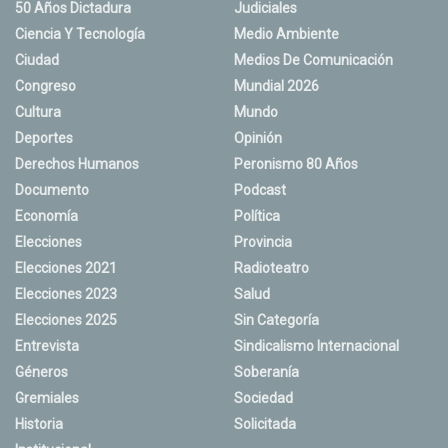
50 Años Dictadura
Judiciales
Ciencia Y Tecnología
Medio Ambiente
Ciudad
Medios De Comunicación
Congreso
Mundial 2026
Cultura
Mundo
Deportes
Opinión
Derechos Humanos
Peronismo 80 Años
Documento
Podcast
Economía
Política
Elecciones
Provincia
Elecciones 2021
Radioteatro
Elecciones 2023
Salud
Elecciones 2025
Sin Categoría
Entrevista
Sindicalismo Internacional
Géneros
Soberanía
Gremiales
Sociedad
Historia
Solicitada