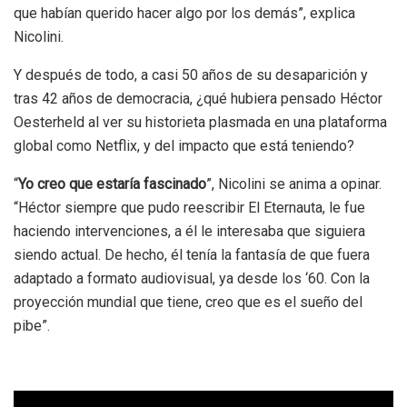
que habían querido hacer algo por los demás”, explica
Nicolini.
Y después de todo, a casi 50 años de su desaparición y
tras 42 años de democracia, ¿qué hubiera pensado Héctor
Oesterheld al ver su historieta plasmada en una plataforma
global como Netflix, y del impacto que está teniendo?
“
Yo creo que estaría fascinado
”, Nicolini se anima a opinar.
“Héctor siempre que pudo reescribir El Eternauta, le fue
haciendo intervenciones, a él le interesaba que siguiera
siendo actual. De hecho, él tenía la fantasía de que fuera
adaptado a formato audiovisual, ya desde los ‘60. Con la
proyección mundial que tiene, creo que es el sueño del
pibe”.