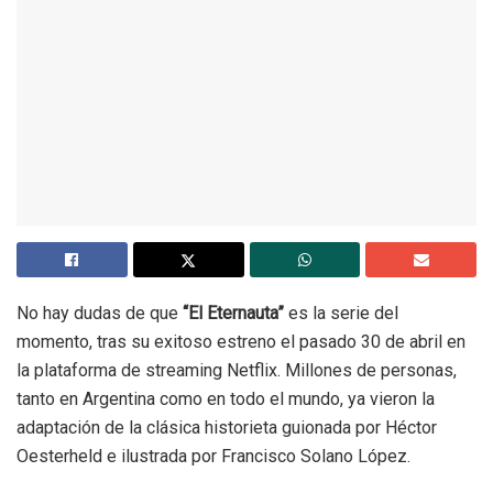
No hay dudas de que
“El Eternauta”
es la serie del
momento, tras su exitoso estreno el pasado 30 de abril en
la plataforma de streaming Netflix. Millones de personas,
tanto en Argentina como en todo el mundo, ya vieron la
adaptación de la clásica historieta guionada por Héctor
Oesterheld e ilustrada por Francisco Solano López.