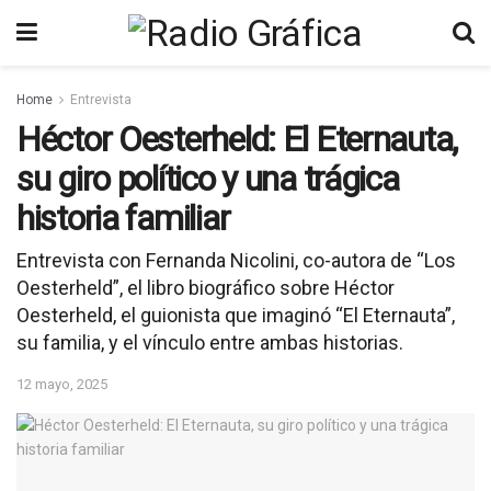
Home
Entrevista
Héctor Oesterheld: El Eternauta,
su giro político y una trágica
historia familiar
Entrevista con Fernanda Nicolini, co-autora de “Los
Oesterheld”, el libro biográfico sobre Héctor
Oesterheld, el guionista que imaginó “El Eternauta”,
su familia, y el vínculo entre ambas historias.
12 mayo, 2025