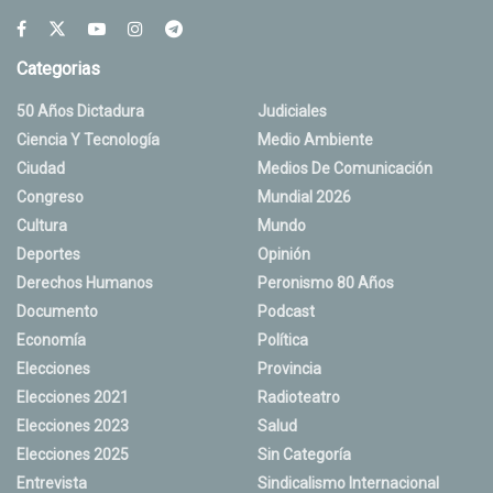
Categorias
50 Años Dictadura
Judiciales
Ciencia Y Tecnología
Medio Ambiente
Ciudad
Medios De Comunicación
Congreso
Mundial 2026
Cultura
Mundo
Deportes
Opinión
Derechos Humanos
Peronismo 80 Años
Documento
Podcast
Economía
Política
Elecciones
Provincia
Elecciones 2021
Radioteatro
Elecciones 2023
Salud
Elecciones 2025
Sin Categoría
Entrevista
Sindicalismo Internacional