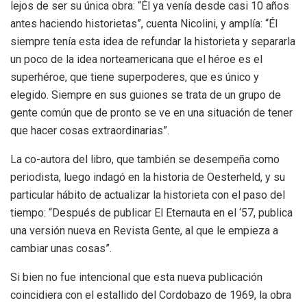
lejos de ser su única obra: “Él ya venía desde casi 10 años
antes haciendo historietas”, cuenta Nicolini, y amplía: “Él
siempre tenía esta idea de refundar la historieta y separarla
un poco de la idea norteamericana que el héroe es el
superhéroe, que tiene superpoderes, que es único y
elegido. Siempre en sus guiones se trata de un grupo de
gente común que de pronto se ve en una situación de tener
que hacer cosas extraordinarias”.
La co-autora del libro, que también se desempeña como
periodista, luego indagó en la historia de Oesterheld, y su
particular hábito de actualizar la historieta con el paso del
tiempo: “Después de publicar El Eternauta en el ‘57, publica
una versión nueva en Revista Gente, al que le empieza a
cambiar unas cosas”.
Si bien no fue intencional que esta nueva publicación
coincidiera con el estallido del Cordobazo de 1969, la obra