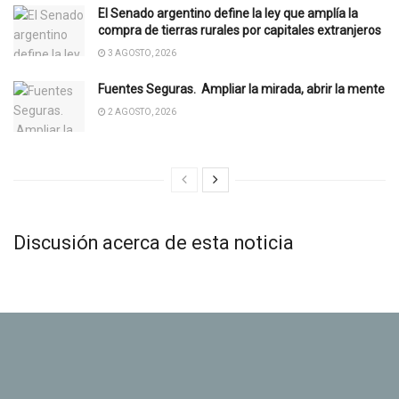
El Senado argentino define la ley que amplía la
compra de tierras rurales por capitales extranjeros
3 AGOSTO, 2026
Fuentes Seguras. Ampliar la mirada, abrir la mente
2 AGOSTO, 2026
Discusión acerca de esta noticia