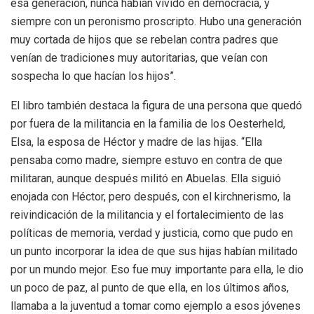
esa generación, nunca habían vivido en democracia, y
siempre con un peronismo proscripto. Hubo una generación
muy cortada de hijos que se rebelan contra padres que
venían de tradiciones muy autoritarias, que veían con
sospecha lo que hacían los hijos”.
El libro también destaca la figura de una persona que quedó
por fuera de la militancia en la familia de los Oesterheld,
Elsa, la esposa de Héctor y madre de las hijas. “Ella
pensaba como madre, siempre estuvo en contra de que
militaran, aunque después militó en Abuelas. Ella siguió
enojada con Héctor, pero después, con el kirchnerismo, la
reivindicación de la militancia y el fortalecimiento de las
políticas de memoria, verdad y justicia, como que pudo en
un punto incorporar la idea de que sus hijas habían militado
por un mundo mejor. Eso fue muy importante para ella, le dio
un poco de paz, al punto de que ella, en los últimos años,
llamaba a la juventud a tomar como ejemplo a esos jóvenes