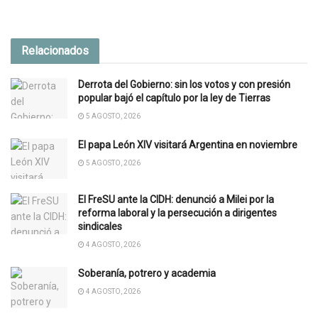
Relacionados
Derrota del Gobierno: sin los votos y con presión
popular bajó el capítulo por la ley de Tierras
5 AGOSTO, 2026
El papa León XIV visitará Argentina en noviembre
5 AGOSTO, 2026
El FreSU ante la CIDH: denunció a Milei por la
reforma laboral y la persecución a dirigentes
sindicales
4 AGOSTO, 2026
Soberanía, potrero y academia
4 AGOSTO, 2026