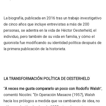
La biografía, publicada en 2016 tras un trabajo investigativo
de cinco años que incluye entrevistas a más de 200
personas, se adentra en la vida de Héctor Oesterheld, el
individuo, pero también de su vida en familia, y cómo el
guionista fue modificando su identidad política después de
la primera publicación de la historieta.
LA TRANSFORMACIÓN POLÍTICA DE OESTERHELD
“
A veces me gusta compararlo un poco con Rodolfo Walsh
”,
comentó Nicolini. “En Operación Masacre (1957), Walsh
hacía los prólogos a medida que va cambiando de idea, no