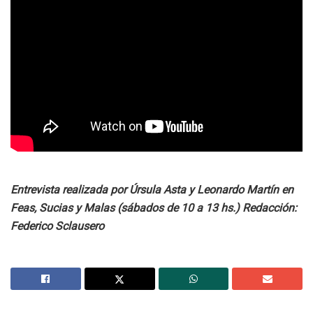
Entrevista realizada por Úrsula Asta y Leonardo Martín en
Feas, Sucias y Malas (sábados de 10 a 13 hs.)
Redacción:
Federico Sclausero