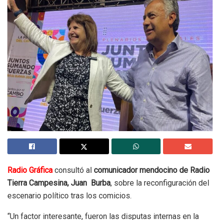
Radio Gráfica
consultó al
comunicador mendocino de Radio
Tierra Campesina, Juan Burba
, sobre la reconfiguración del
escenario político tras los comicios.
“Un factor interesante, fueron las disputas internas en la