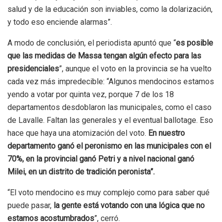
salud y de la educación son inviables, como la dolarización,
y todo eso enciende alarmas”.
A modo de conclusión, el periodista apuntó que “
es posible
que las medidas de Massa tengan algún efecto para las
presidenciales
”, aunque el voto en la provincia se ha vuelto
cada vez más impredecible: “Algunos mendocinos estamos
yendo a votar por quinta vez, porque 7 de los 18
departamentos desdoblaron las municipales, como el caso
de Lavalle. Faltan las generales y el eventual ballotage. Eso
hace que haya una atomización del voto.
En nuestro
departamento ganó el peronismo en las municipales con el
70%, en la provincial ganó Petri y a nivel nacional ganó
Milei, en un distrito de tradición peronista”.
“El voto mendocino es muy complejo como para saber qué
puede pasar,
la gente está votando con una lógica que no
estamos acostumbrados
”, cerró.