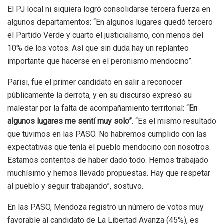
El PJ local ni siquiera logró consolidarse tercera fuerza en
algunos departamentos: “En algunos lugares quedó tercero
el Partido Verde y cuarto el justicialismo, con menos del
10% de los votos. Así que sin duda hay un replanteo
importante que hacerse en el peronismo mendocino”.
Parisi, fue el primer candidato en salir a reconocer
públicamente la derrota, y en su discurso expresó su
malestar por la falta de acompañamiento territorial: “
En
algunos lugares me sentí muy solo”
. “Es el mismo resultado
que tuvimos en las PASO. No habremos cumplido con las
expectativas que tenía el pueblo mendocino con nosotros.
Estamos contentos de haber dado todo. Hemos trabajado
muchísimo y hemos llevado propuestas. Hay que respetar
al pueblo y seguir trabajando”, sostuvo.
En las PASO, Mendoza registró un número de votos muy
favorable al candidato de La Libertad Avanza (45%), es