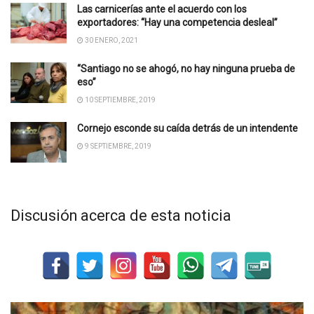
Las carnicerías ante el acuerdo con los
exportadores: “Hay una competencia desleal”
30 ENERO, 2021
“Santiago no se ahogó, no hay ninguna prueba de
eso”
10 SEPTIEMBRE, 2019
Cornejo esconde su caída detrás de un intendente
9 SEPTIEMBRE, 2019
Discusión acerca de esta noticia