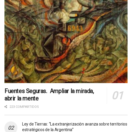
Fuentes Seguras. Ampliar la mirada,
abrir la mente
223 COMPARTIDOS
Ley de Tierras: “La extranjerización avanza sobre territorios
estratégicos de la Argentina”