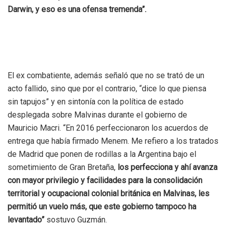
Darwin, y eso es una ofensa tremenda”.
El ex combatiente, además señaló que no se trató de un
acto fallido, sino que por el contrario, “dice lo que piensa
sin tapujos” y en sintonía con la política de estado
desplegada sobre Malvinas durante el gobierno de
Mauricio Macri. “En 2016 perfeccionaron los acuerdos de
entrega que había firmado Menem. Me refiero a los tratados
de Madrid que ponen de rodillas a la Argentina bajo el
sometimiento de Gran Bretaña,
los perfecciona y ahí avanza
con mayor privilegio y facilidades para la consolidación
territorial y ocupacional colonial británica en Malvinas, les
permitió un vuelo más, que este gobierno tampoco ha
levantado”
sostuvo Guzmán.