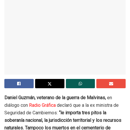
Daniel Guzmán, veterano de la guerra de Malvinas,
en
diálogo con
Radio Gráfica
declaró que a la ex ministra de
Seguridad de Cambiemos:
“le importa tres pitos la
soberanía nacional, la jurisdicción territorial y los recursos
naturales. Tampoco los muertos en el cementerio de