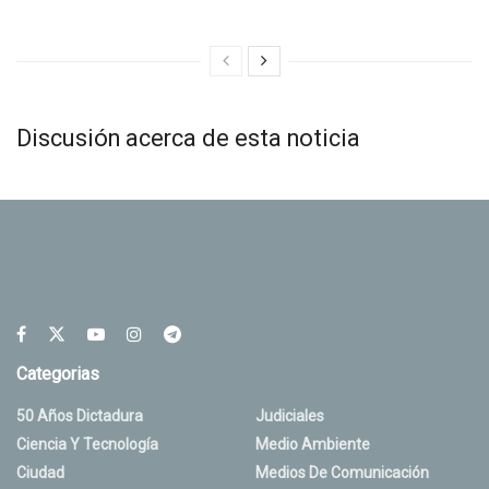
Discusión acerca de esta noticia
Categorias
50 Años Dictadura
Judiciales
Ciencia Y Tecnología
Medio Ambiente
Ciudad
Medios De Comunicación