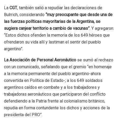
La
CGT
, también salió a repudiar las declaraciones de
Bulrrich, considerando
“muy preocupante que desde una de
las fuerzas políticas mayoritarias de la Argentina, se
sugiera canjear territorio a cambio de vacunas”
. Y agregaron:
“Estos dichos ofenden la memoria de los 649 héroes que
ofrendaron su vida allí y lastiman el sentir del pueblo
argentino”.
La Asociación de Personal Aeronáutico
se sumó al rechazo
con un comunicado, señalando que el gremio “en homenaje
a la memoria permanente del pueblo argentino-ahora
convertida en Política de Estado-; a los 649 soldados
argentinos caídos en combate y a los trabajadores y
trabajadoras aeronáuticos que participaron del conflicto
defendiendo a la Patria frente al colonialismo británico,
repudia en forma contundente los dichos y acciones de la
presidenta del PRO”.