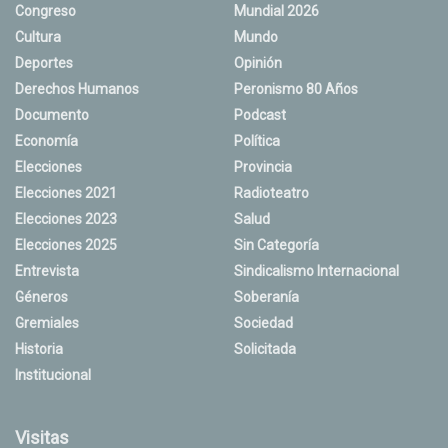
Congreso
Mundial 2026
Cultura
Mundo
Deportes
Opinión
Derechos Humanos
Peronismo 80 Años
Documento
Podcast
Economía
Política
Elecciones
Provincia
Elecciones 2021
Radioteatro
Elecciones 2023
Salud
Elecciones 2025
Sin Categoría
Entrevista
Sindicalismo Internacional
Géneros
Soberanía
Gremiales
Sociedad
Historia
Solicitada
Institucional
Visitas