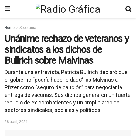
Home
Soberanía
Unánime rechazo de veteranos y
sindicatos a los dichos de
Bullrich sobre Malvinas
Durante una entrevista, Patricia Bullrich declaró que
el gobierno “podría haberle dado” las Malvinas a
Pfizer como “seguro de caución” para negociar la
entrega de vacunas. Sus dichos generaron un fuerte
repudio de ex combatientes y un amplio arco de
sectores sindicales, sociales y políticos.
28 abril, 2021