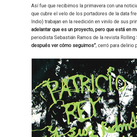
Así fue que recibimos la primavera con una noticia
que cubre el velo de los portadores de la data fr
Indio) trabajan en la reedición en vinilo de sus p
adelantar que es un proyecto, pero que está en 
periodista Sebastián Ramos de la revista Rolling
después ver cómo seguimos”
, cerró para delirio 