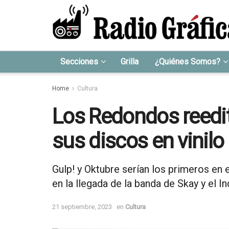
Secciones
Grilla
¿Quiénes Somos?
Home
Cultura
Los Redondos reedit
sus discos en vinilo
Gulp! y Oktubre serían los primeros en
en la llegada de la banda de Skay y el In
21 septiembre, 2023
en
Cultura