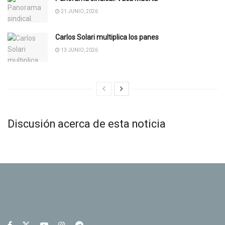
21 JUNIO, 2026
Carlos Solari multiplica los panes
13 JUNIO, 2026
Discusión acerca de esta noticia