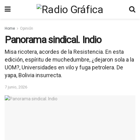
Home
Opinión
Panorama sindical. Indio
Misa ricotera, acordes de la Resistencia. En esta
edición, espíritu de muchedumbre, ¿dejaron sola a la
UOM?, Universidades en vilo y fuga petrolera. De
yapa, Bolivia insurrecta.
7 junio, 2026