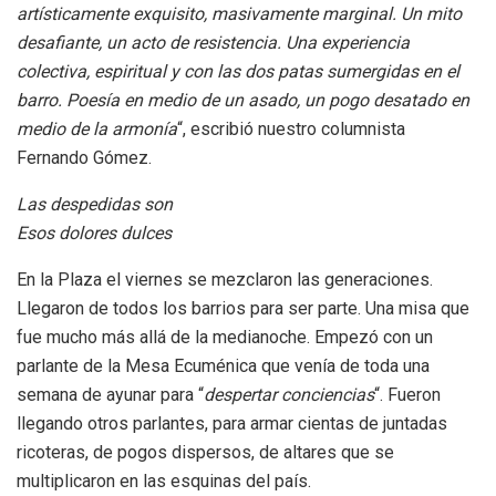
artísticamente exquisito, masivamente marginal. Un mito
desafiante, un acto de resistencia. Una experiencia
colectiva, espiritual y con las dos patas sumergidas en el
barro. Poesía en medio de un asado, un pogo desatado en
medio de la armonía
“, escribió nuestro columnista
Fernando Gómez.
Las despedidas son
Esos dolores dulces
En la Plaza el viernes se mezclaron las generaciones.
Llegaron de todos los barrios para ser parte. Una misa que
fue mucho más allá de la medianoche. Empezó con un
parlante de la Mesa Ecuménica que venía de toda una
semana de ayunar para “
despertar conciencias
“. Fueron
llegando otros parlantes, para armar cientas de juntadas
ricoteras, de pogos dispersos, de altares que se
multiplicaron en las esquinas del país.