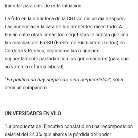
transitar para salir de esta situación.
La foto en la biblioteca de la CGT se dio un día después.
Las ausencias y la cara de los presentes dicen todo. A
Furlán entre otras cosas los cegetistas le cobran que con
las marchas del FreSU (Frente de Sindicatos Unidos) en
Córdoba y Rosario, impidieron las reuniones
supuestamente pactadas con los gobernadores (para que
no voten la reforma laboral).
“
En política no hay sorpresas, sino sorprendidos”,
solía
decir un compañero.
UNIVERSIDADES EN VILO
“La propuesta del Ejecutivo consistió en una recomposición
salarial del 24,3% que abarca la pérdida del poder