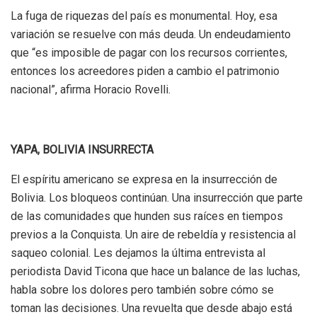
La fuga de riquezas del país es monumental. Hoy, esa
variación se resuelve con más deuda. Un endeudamiento
que “es imposible de pagar con los recursos corrientes,
entonces los acreedores piden a cambio el patrimonio
nacional”, afirma Horacio Rovelli.
YAPA, BOLIVIA INSURRECTA
El espíritu americano se expresa en la insurrección de
Bolivia. Los bloqueos continúan. Una insurrección que parte
de las comunidades que hunden sus raíces en tiempos
previos a la Conquista. Un aire de rebeldía y resistencia al
saqueo colonial. Les dejamos la última entrevista al
periodista David Ticona que hace un balance de las luchas,
habla sobre los dolores pero también sobre cómo se
toman las decisiones. Una revuelta que desde abajo está