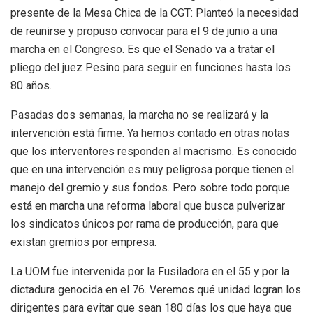
presente de la Mesa Chica de la CGT: Planteó la necesidad
de reunirse y propuso convocar para el 9 de junio a una
marcha en el Congreso. Es que el Senado va a tratar el
pliego del juez Pesino para seguir en funciones hasta los
80 años.
Pasadas dos semanas, la marcha no se realizará y la
intervención está firme. Ya hemos contado en otras notas
que los interventores responden al macrismo. Es conocido
que en una intervención es muy peligrosa porque tienen el
manejo del gremio y sus fondos. Pero sobre todo porque
está en marcha una reforma laboral que busca pulverizar
los sindicatos únicos por rama de producción, para que
existan gremios por empresa.
La UOM fue intervenida por la Fusiladora en el 55 y por la
dictadura genocida en el 76. Veremos qué unidad logran los
dirigentes para evitar que sean 180 días los que haya que