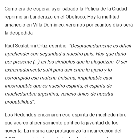
Como era de esperar, ayer sábado la Policía de la Ciudad
reprimió un banderazo en el Obelisco. Hoy la multitud
amaneció en Villa Domínico, veremos por cuántos días será
la despedida.
Raúl Scalabrini Ortiz escribió:
“Desgraciadamente es difícil
aprehender con seguridad a nuestro país. Hay que darlo
por presente (…) en los símbolos que lo alegorizan. O ser
extremadamente sutil para asir entre lo ajeno y lo
corrompido esa materia finísima, impalpable casi
incorruptible que es nuestro espíritu, el espíritu de
muchedumbre argentina, veneno único de nuestra
probabilidad”.
Los Redondos encarnaron ese espíritu de muchedumbre
que acercó al pensamiento político la juventud de los
noventa. La misma que protagonizó la insurrección del