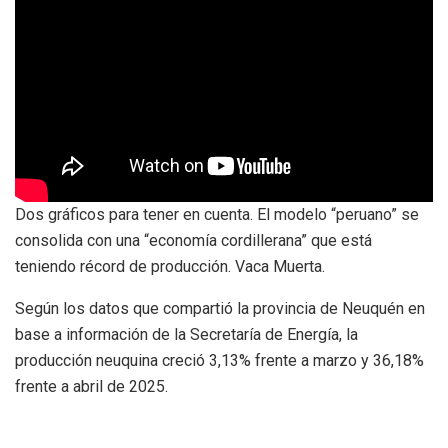
Dos gráficos para tener en cuenta. El modelo “peruano” se
consolida con una “economía cordillerana” que está
teniendo récord de producción. Vaca Muerta.
Según los datos que compartió la provincia de Neuquén en
base a información de la Secretaría de Energía, la
producción neuquina creció 3,13% frente a marzo y 36,18%
frente a abril de 2025.