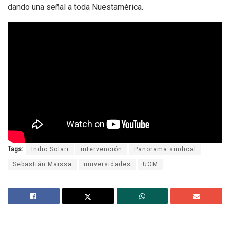
dando una señal a toda Nuestamérica.
Tags:
Indio Solari
intervención
Panorama sindical
Sebastián Maissa
universidades
UOM