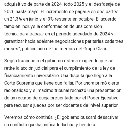
adquisitivo de parte de 2024, todo 2025 y el desfasaje de
2026 hasta mayo. El incremento se pagaría en dos partes:
un 21,3% en junio y el 3% restante en octubre. El acuerdo
también incluye la conformación de una comisión
técnica para trabajar en el periodo adeudado de 2024 y
garantizar hacia adelante negociaciones paritarias cada tres
meses”, publicó uno de los medios del Grupo Clarín.
Según trascendió el gobierno estaría exigiendo que se
retire la acción judicial para el cumplimiento de la ley de
financiamiento universitario. Una disputa que llegó a la
Corte Suprema que tiene que fallar. Por ahora primó cierta
racionalidad y el máximo tribunal rechazó una presentación
de un recurso de queja presentado por el Poder Ejecutivo
para recusar a jueces por ser docentes del nivel superior.
Veremos cómo continúa. ¿El gobierno buscará desactivar
un conflicto que ha unificado luchas y tiende a