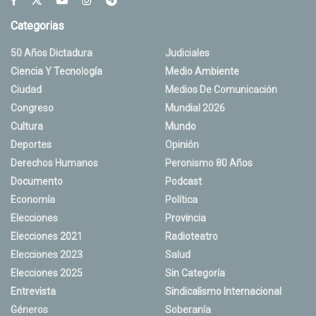
Categorias
50 Años Dictadura
Judiciales
Ciencia Y Tecnología
Medio Ambiente
Ciudad
Medios De Comunicación
Congreso
Mundial 2026
Cultura
Mundo
Deportes
Opinión
Derechos Humanos
Peronismo 80 Años
Documento
Podcast
Economía
Política
Elecciones
Provincia
Elecciones 2021
Radioteatro
Elecciones 2023
Salud
Elecciones 2025
Sin Categoría
Entrevista
Sindicalismo Internacional
Géneros
Soberanía