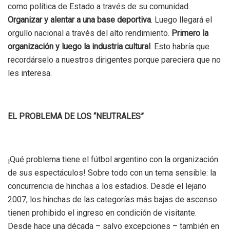
como política de Estado a través de su comunidad.
Organizar y alentar a una base deportiva
. Luego llegará el
orgullo nacional a través del alto rendimiento.
Primero la
organización y luego la industria cultural
. Esto habría que
recordárselo a nuestros dirigentes porque pareciera que no
les interesa.
EL PROBLEMA DE LOS “NEUTRALES”
¡Qué problema tiene el fútbol argentino con la organización
de sus espectáculos! Sobre todo con un tema sensible: la
concurrencia de hinchas a los estadios. Desde el lejano
2007, los hinchas de las categorías más bajas de ascenso
tienen prohibido el ingreso en condición de visitante.
Desde hace una década – salvo excepciones – también en