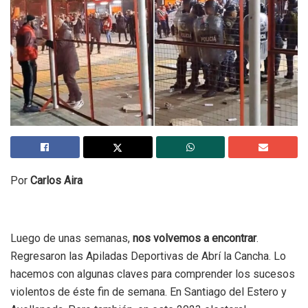
Por
Carlos Aira
Luego de unas semanas,
nos volvemos a encontrar
.
Regresaron las Apiladas Deportivas de Abrí la Cancha. Lo
hacemos con algunas claves para comprender los sucesos
violentos de éste fin de semana. En Santiago del Estero y