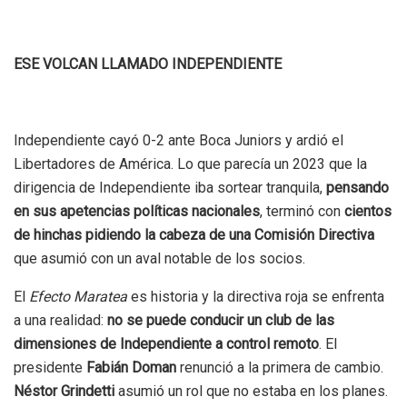
ESE VOLCAN LLAMADO INDEPENDIENTE
Independiente cayó 0-2 ante Boca Juniors y ardió el
Libertadores de América. Lo que parecía un 2023 que la
dirigencia de Independiente iba sortear tranquila,
pensando
en sus apetencias políticas nacionales
, terminó con
cientos
de hinchas pidiendo la cabeza de una Comisión Directiva
que asumió con un aval notable de los socios.
El
Efecto Maratea
es historia y la directiva roja se enfrenta
a una realidad:
no se puede conducir un club de las
dimensiones de Independiente a control remoto
. El
presidente
Fabián Doman
renunció a la primera de cambio.
Néstor Grindetti
asumió un rol que no estaba en los planes.