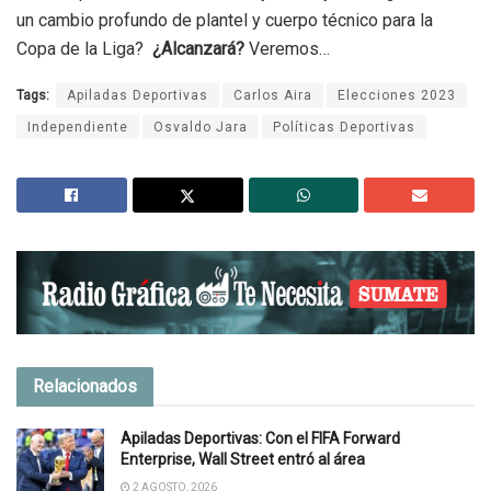
un cambio profundo de plantel y cuerpo técnico para la
Copa de la Liga?
¿Alcanzará?
Veremos…
Tags:
Apiladas Deportivas
Carlos Aira
Elecciones 2023
Independiente
Osvaldo Jara
Políticas Deportivas
Relacionados
Apiladas Deportivas: Con el FIFA Forward
Enterprise, Wall Street entró al área
2 AGOSTO, 2026