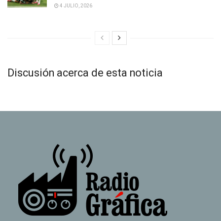
4 JULIO, 2026
Discusión acerca de esta noticia