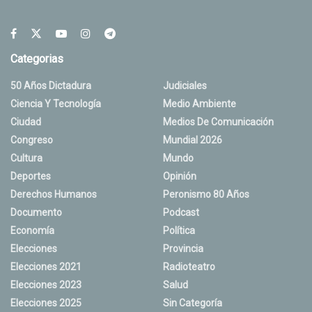
Categorias
50 Años Dictadura
Judiciales
Ciencia Y Tecnología
Medio Ambiente
Ciudad
Medios De Comunicación
Congreso
Mundial 2026
Cultura
Mundo
Deportes
Opinión
Derechos Humanos
Peronismo 80 Años
Documento
Podcast
Economía
Política
Elecciones
Provincia
Elecciones 2021
Radioteatro
Elecciones 2023
Salud
Elecciones 2025
Sin Categoría