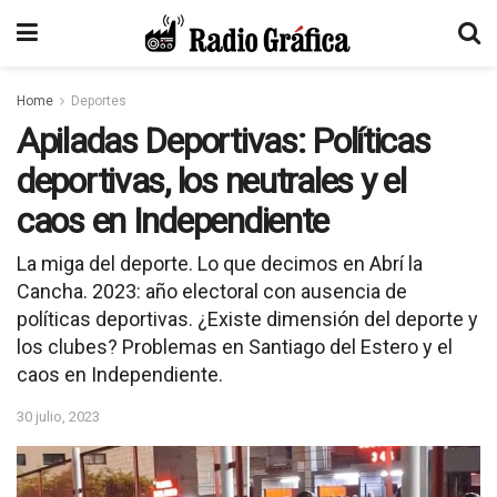
Home
Deportes
Apiladas Deportivas: Políticas
deportivas, los neutrales y el
caos en Independiente
La miga del deporte. Lo que decimos en Abrí la
Cancha. 2023: año electoral con ausencia de
políticas deportivas. ¿Existe dimensión del deporte y
los clubes? Problemas en Santiago del Estero y el
caos en Independiente.
30 julio, 2023