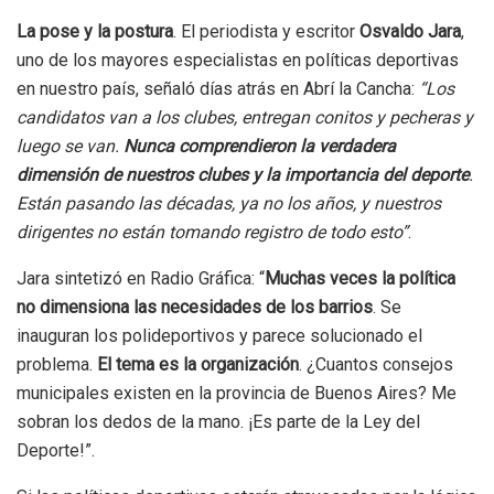
La pose y la postura
. El periodista y escritor
Osvaldo Jara
,
uno de los mayores especialistas en políticas deportivas
en nuestro país, señaló días atrás en Abrí la Cancha:
“Los
candidatos van a los clubes, entregan conitos y pecheras y
luego se van.
Nunca comprendieron la verdadera
dimensión de nuestros clubes y la importancia del deporte
.
Están pasando las décadas, ya no los años, y nuestros
dirigentes no están tomando registro de todo esto”
.
Jara sintetizó en Radio Gráfica: “
Muchas veces la política
no dimensiona las necesidades de los barrios
. Se
inauguran los polideportivos y parece solucionado el
problema.
El tema es la organización
. ¿Cuantos consejos
municipales existen en la provincia de Buenos Aires? Me
sobran los dedos de la mano. ¡Es parte de la Ley del
Deporte!”.