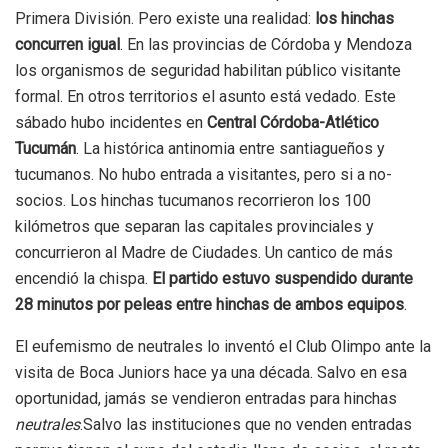
Primera División. Pero existe una realidad:
los hinchas
concurren igual
. En las provincias de Córdoba y Mendoza
los organismos de seguridad habilitan público visitante
formal. En otros territorios el asunto está vedado. Este
sábado hubo incidentes en
Central Córdoba-Atlético
Tucumán
. La histórica antinomia entre santiagueños y
tucumanos. No hubo entrada a visitantes, pero si a no-
socios. Los hinchas tucumanos recorrieron los 100
kilómetros que separan las capitales provinciales y
concurrieron al Madre de Ciudades. Un cantico de más
encendió la chispa.
El partido estuvo suspendido durante
28 minutos por peleas entre hinchas de ambos equipos
.
El eufemismo de neutrales lo inventó el Club Olimpo ante la
visita de Boca Juniors hace ya una década. Salvo en esa
oportunidad, jamás se vendieron entradas para hinchas
neutrales
.Salvo las instituciones que no venden entradas