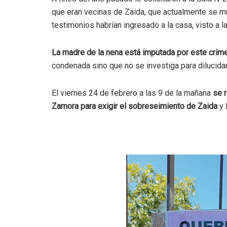
que eran vecinas de Zaida, que actualmente se m
testimonios habrían ingresado a la casa, visto a 
La madre de la nena está imputada por este crim
condenada sino que no se investiga para dilucidar
El viernes 24 de febrero a las 9 de la mañana
se r
Zamora para exigir el sobreseimiento de Zaida
y 