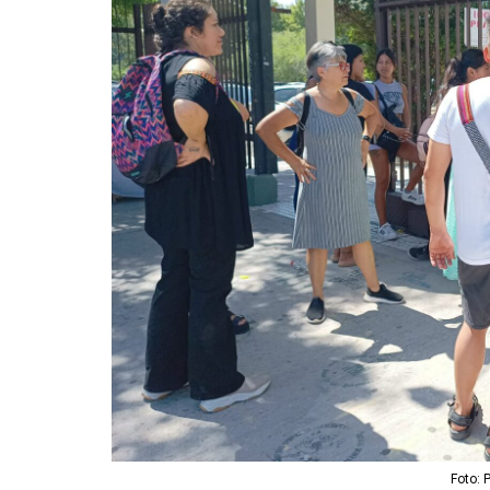
Foto: 