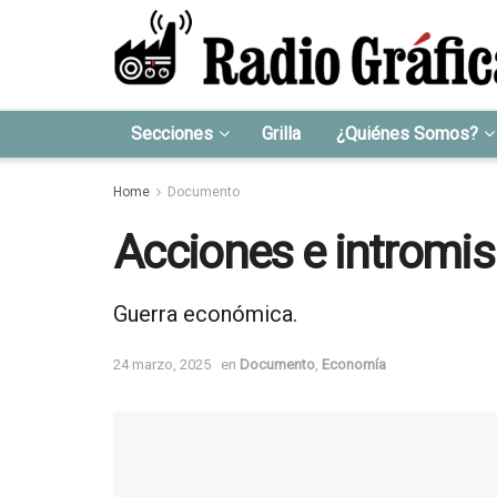
Secciones
Grilla
¿Quiénes Somos?
Home
Documento
Acciones e intromis
Guerra económica.
24 marzo, 2025
en
Documento
,
Economía