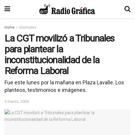
Home
Gremiales
La CGT movilizó a Tribunales
para plantear la
inconstitucionalidad de la
Reforma Laboral
Fue este lunes por la mañana en Plaza Lavalle. Los
planteos, testimonios e imágenes.
3 marzo, 2026