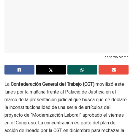
Leonardo Martín
La
Confederación General del Trabajo (CGT)
movilizó este
lunes por la mañana frente al Palacio de Justicia en el
marco de la presentación judicial que busca que se declare
la inconstitucionalidad de una serie de artículos del
proyecto de “Modernización Laboral” aprobado el viernes
en el Congreso. La concentración es parte del plan de
acción delineado por la CGT en diciembre para rechazar la