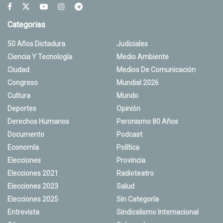
Categorias
50 Años Dictadura
Judiciales
Ciencia Y Tecnología
Medio Ambiente
Ciudad
Medios De Comunicación
Congreso
Mundial 2026
Cultura
Mundo
Deportes
Opinión
Derechos Humanos
Peronismo 80 Años
Documento
Podcast
Economía
Política
Elecciones
Provincia
Elecciones 2021
Radioteatro
Elecciones 2023
Salud
Elecciones 2025
Sin Categoría
Entrevista
Sindicalismo Internacional