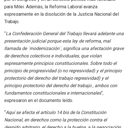
para Milei. Además, la Reforma Laboral avanza
expresamente en la disolución de la Justicia Nacional del
Trabajo.
“
La Confederación General del Trabajo llevará adelante una
presentación judicial porque esta ley de reforma, mal
llamada de ´modernización´, significa una afectación grave
de derechos colectivos e individuales, que violan
expresamente principios constitucionales. Sobre todo el
principio de progresividad (o no regresividad) y el principio
protectorio del derecho del trabajo regresividad) y el
principio protectorio del derecho del trabajo , ambos con
fundamentos constitucionales e internacionales
“,
expresaron en el documento leído.
“
Aquí se afecta el artículo 14 bis de la Constitución
Nacional, en derechos como la protección contra el
despido arbitrario, el derecho a la huelga, a la negociación