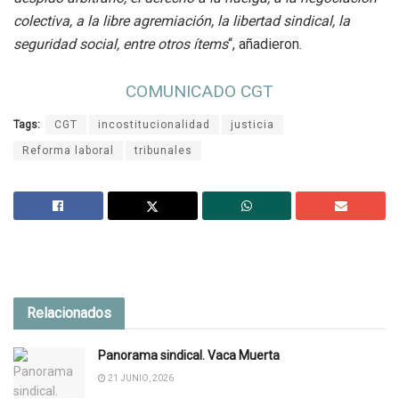
colectiva, a la libre agremiación, la libertad sindical, la
seguridad social, entre otros ítems
“, añadieron.
COMUNICADO CGT
Tags:
CGT
incostitucionalidad
justicia
Reforma laboral
tribunales
Relacionados
Panorama sindical. Vaca Muerta
21 JUNIO, 2026