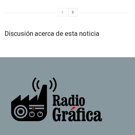
Discusión acerca de esta noticia