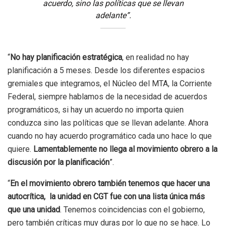
acuerdo, sino las políticas que se llevan
adelante”.
“
No hay planificación estratégica
, en realidad no hay
planificación a 5 meses. Desde los diferentes espacios
gremiales que integramos, el Núcleo del MTA, la Corriente
Federal, siempre hablamos de la necesidad de acuerdos
programáticos, si hay un acuerdo no importa quien
conduzca sino las políticas que se llevan adelante. Ahora
cuando no hay acuerdo programático cada uno hace lo que
quiere.
Lamentablemente no llega al movimiento obrero a la
discusión por la planificación
”.
“
En el movimiento obrero también tenemos que hacer una
autocrítica, la unidad en CGT fue con una lista única más
que una unidad
. Tenemos coincidencias con el gobierno,
pero también críticas muy duras por lo que no se hace. Lo