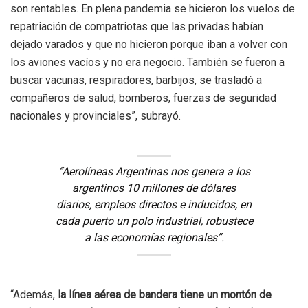
son rentables. En plena pandemia se hicieron los vuelos de
repatriación de compatriotas que las privadas habían
dejado varados y que no hicieron porque iban a volver con
los aviones vacíos y no era negocio. También se fueron a
buscar vacunas, respiradores, barbijos, se trasladó a
compañeros de salud, bomberos, fuerzas de seguridad
nacionales y provinciales”, subrayó.
“Aerolíneas Argentinas nos genera a los
argentinos 10 millones de dólares
diarios, empleos directos e inducidos, en
cada puerto un polo industrial, robustece
a las economías regionales”.
“Además,
la línea aérea de bandera tiene un montón de