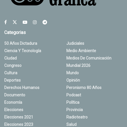
Categorias
50 Años Dictadura
Judiciales
Ciencia Y Tecnología
Medio Ambiente
Ciudad
Medios De Comunicación
Congreso
Mundial 2026
Cultura
Mundo
Deportes
Opinión
Derechos Humanos
Peronismo 80 Años
Documento
Podcast
Economía
Política
Elecciones
Provincia
Elecciones 2021
Radioteatro
Elecciones 2023
Salud