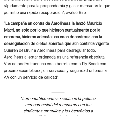
rápidamente para la pospandemia y ganar mercados lo que
permitió una rápida recuperación”, evaluó Biró.
“
La campaña en contra de Aerolíneas la lanzó Mauricio
Macri, no solo por lo que hicieron puntualmente por la
empresa, hicieron además una cosa desastrosa con la
desregulación de cielos abiertos que aún continúa vigente
.
Quieren destruir a Aerolíneas para desregular todo,
Aerolíneas al estar ordenada es una referencia absoluta.
Vos no podés traer una cosa berreta como Fly Bondi con
precarización laboral, en servicios y seguridad si tenés a
AA con un servicio de calidad”.
“Lamentablemente se sostiene la política
aerocomercial del macrismo con los
sindicatos amarillos y los beneficios a