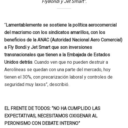
FlyBondi y Jet Smart”.
“
Lamentablemente se sostiene la política aerocomercial
del macrismo con los sindicatos amarillos, con los
beneficios de la ANAC (Autoridad Nacional Aero Comercial)
a Fly Bondi y Jet Smart que son inversiones
transnacionales que tienen a la Embajada de Estados
Unidos detrás
. Cuando ven que no pueden destruir a
Aerolíneas se quedan con una parte del mercado, hoy
tienen el 30%, con precarización laboral y controles de
seguridad muy laxos”, describió.
EL FRENTE DE TODOS: “NO HA CUMPLIDO LAS
EXPECTATIVAS, NECESITAMOS OXIGENAR AL
PERONISMO CON DEBATE INTERNO”