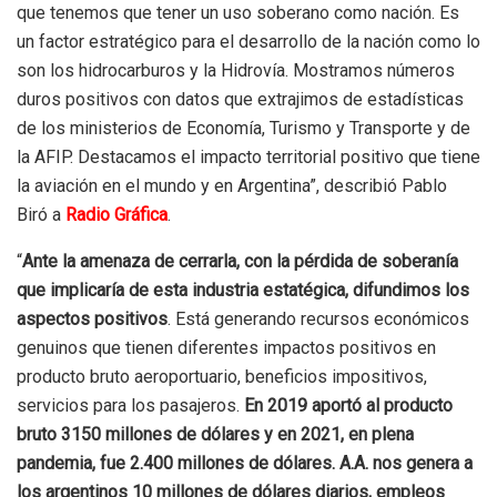
que tenemos que tener un uso soberano como nación. Es
un factor estratégico para el desarrollo de la nación como lo
son los hidrocarburos y la Hidrovía. Mostramos números
duros positivos con datos que extrajimos de estadísticas
de los ministerios de Economía, Turismo y Transporte y de
la AFIP. Destacamos el impacto territorial positivo que tiene
la aviación en el mundo y en Argentina”, describió Pablo
Biró a
Radio Gráfica
.
“
Ante la amenaza de cerrarla, con la pérdida de soberanía
que implicaría de esta industria estatégica, difundimos los
aspectos positivos
. Está generando recursos económicos
genuinos que tienen diferentes impactos positivos en
producto bruto aeroportuario, beneficios impositivos,
servicios para los pasajeros.
En 2019 aportó al producto
bruto 3150 millones de dólares y en 2021, en plena
pandemia, fue 2.400 millones de dólares. A.A. nos genera a
los argentinos 10 millones de dólares diarios, empleos