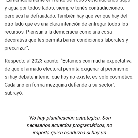
y agua por todos lados, siempre tenés contradicciones,
pero acá ha defraudado. También hay que ver que hay del
otro lado que es una clara intención de entregar todos los
recursos. Piensan a la democracia como una cosa
decorativa que les permita barrer condiciones laborales y
precarizar”.
Respecto al 2023 apuntó: “Estamos con mucha expectativa
de que el armado electoral permita oxigenar al peronismo
si hay debate interno, que hoy no existe, es solo cosmético.
Cada uno en forma mezquina defiende a su sector”,
subrayó.
“No hay planificación estratégica. Son
necesarios acuerdos programáticos, no
importa quien conduzca si hay un