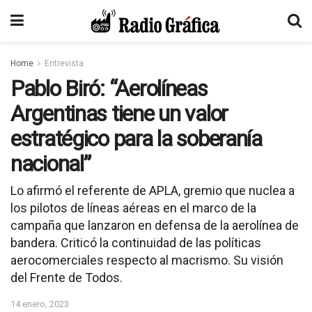
Home
Entrevista
Pablo Biró: “Aerolíneas
Argentinas tiene un valor
estratégico para la soberanía
nacional”
Lo afirmó el referente de APLA, gremio que nuclea a
los pilotos de líneas aéreas en el marco de la
campaña que lanzaron en defensa de la aerolínea de
bandera. Criticó la continuidad de las políticas
aerocomerciales respecto al macrismo. Su visión
del Frente de Todos.
14 enero, 2023