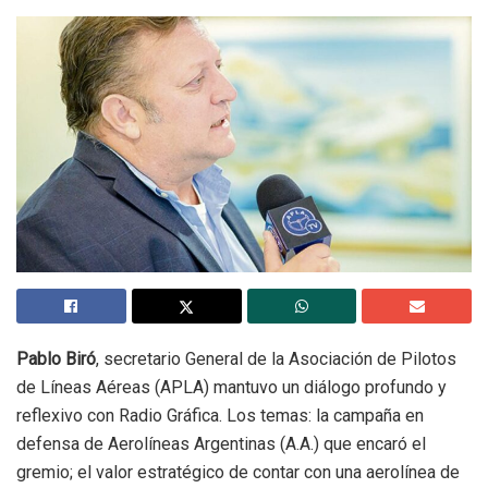
Pablo Biró
, secretario General de la Asociación de Pilotos
de Líneas Aéreas (APLA) mantuvo un diálogo profundo y
reflexivo con Radio Gráfica. Los temas: la campaña en
defensa de Aerolíneas Argentinas (A.A.) que encaró el
gremio; el valor estratégico de contar con una aerolínea de