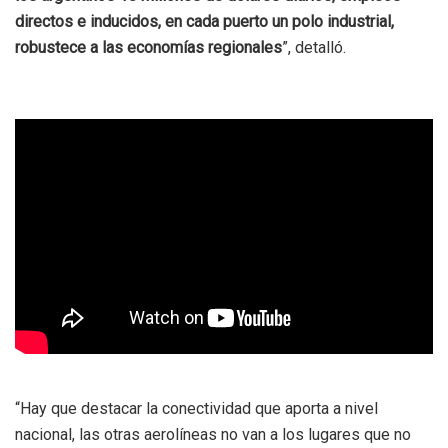
directos e inducidos, en cada puerto un polo industrial,
robustece a las economías regionales
”, detalló.
“Hay que destacar la conectividad que aporta a nivel
nacional, las otras aerolíneas no van a los lugares que no