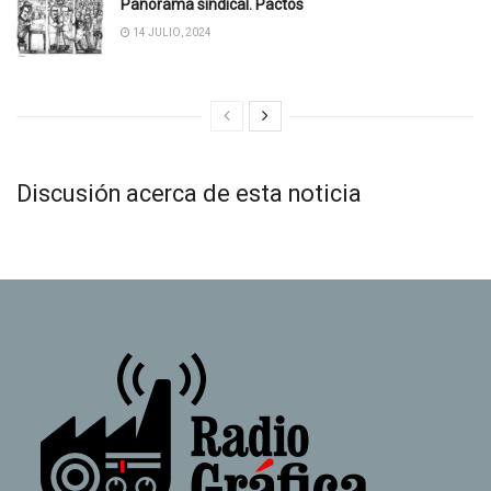
Panorama sindical. Pactos
14 JULIO, 2024
Discusión acerca de esta noticia