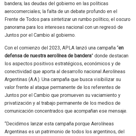
bandera; las deudas del gobierno en las políticas
aerocomerciales; la falta de un debate profundo en el
Frente de Todos para sintetizar un rumbo político; el oscuro
panorama para los intereses nacional con un regresó de
Juntos por el Cambio al gobierno.
Con el comienzo del 2023, APLA lanzó una campaña “
en
defensa de nuestra aerolínea de bandera
” donde destacan
los aspectos positivos estratégicos, económicos y de
conectividad que aporta al desarrollo nacional Aerolíneas
Argentinas (A.A.). Una campaña que busca visibilizar su
valor frente al ataque permanente de los referentes de
Juntos por el Cambio que promueven su vaciamiento y
privatización y al trabajo permanente de los medios de
comunicación concentrados que acompañan ese mensaje.
“Decidimos lanzar esta campaña porque Aerolíneas
Argentinas es un patrimonio de todos los argentinos, del