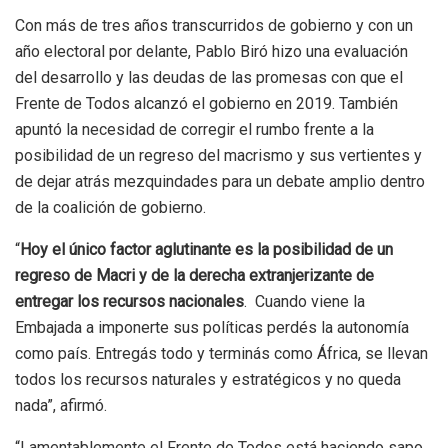
Con más de tres años transcurridos de gobierno y con un
año electoral por delante, Pablo Biró hizo una evaluación
del desarrollo y las deudas de las promesas con que el
Frente de Todos alcanzó el gobierno en 2019. También
apuntó la necesidad de corregir el rumbo frente a la
posibilidad de un regreso del macrismo y sus vertientes y
de dejar atrás mezquindades para un debate amplio dentro
de la coalición de gobierno.
“
Hoy el único factor aglutinante es la posibilidad de un
regreso de Macri y de la derecha extranjerizante de
entregar los recursos nacionales
. Cuando viene la
Embajada a imponerte sus políticas perdés la autonomía
como país. Entregás todo y terminás como África, se llevan
todos los recursos naturales y estratégicos y no queda
nada”, afirmó.
“Lamentablemente el Frente de Todos está haciendo sapo