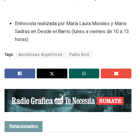
Entrevista realizada por María Laura Morales y Mario
Sadras en Desde el Barrio (lunes a viernes de 10 a 13
horas)
Tags:
Aerolíneas Argentinas
Pablo Biró
Relacionados