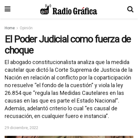
Home
Opinión
El Poder Judicial como fuerza de
choque
El abogado constitucionalista analiza que la medida
cautelar que dictó la Corte Suprema de Justicia de la
Nación en relación al conflicto por la coparticipación
no resuelve “el fondo de la cuestión” y viola la ley
26.854 que “regula las Medidas Cautelares en las
causas en las que es parte el Estado Nacional”.
Además, adelantó criterio lo cual “es causal de
recusación, en cualquier fuero e instancia”.
29 diciembre, 2022