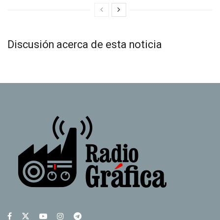
Discusión acerca de esta noticia