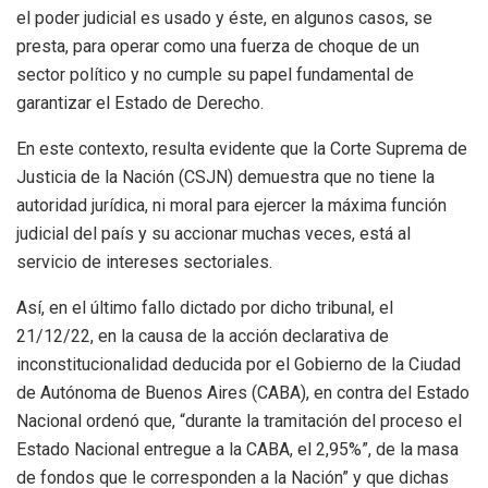
el poder judicial es usado y éste, en algunos casos, se
presta, para operar como una fuerza de choque de un
sector político y no cumple su papel fundamental de
garantizar el Estado de Derecho.
En este contexto, resulta evidente que la Corte Suprema de
Justicia de la Nación (CSJN) demuestra que no tiene la
autoridad jurídica, ni moral para ejercer la máxima función
judicial del país y su accionar muchas veces, está al
servicio de intereses sectoriales.
Así, en el último fallo dictado por dicho tribunal, el
21/12/22, en la causa de la acción declarativa de
inconstitucionalidad deducida por el Gobierno de la Ciudad
de Autónoma de Buenos Aires (CABA), en contra del Estado
Nacional ordenó que, “durante la tramitación del proceso el
Estado Nacional entregue a la CABA, el 2,95%”, de la masa
de fondos que le corresponden a la Nación” y que dichas