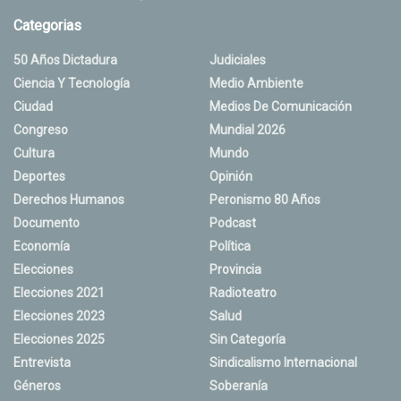
Categorias
50 Años Dictadura
Judiciales
Ciencia Y Tecnología
Medio Ambiente
Ciudad
Medios De Comunicación
Congreso
Mundial 2026
Cultura
Mundo
Deportes
Opinión
Derechos Humanos
Peronismo 80 Años
Documento
Podcast
Economía
Política
Elecciones
Provincia
Elecciones 2021
Radioteatro
Elecciones 2023
Salud
Elecciones 2025
Sin Categoría
Entrevista
Sindicalismo Internacional
Géneros
Soberanía