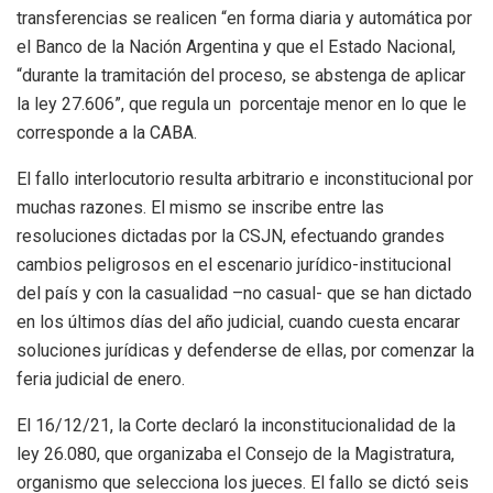
transferencias se realicen “en forma diaria y automática por
el Banco de la Nación Argentina y que el Estado Nacional,
“durante la tramitación del proceso, se abstenga de aplicar
la ley 27.606”, que regula un porcentaje menor en lo que le
corresponde a la CABA.
El fallo interlocutorio resulta arbitrario e inconstitucional por
muchas razones. El mismo se inscribe entre las
resoluciones dictadas por la CSJN, efectuando grandes
cambios peligrosos en el escenario jurídico-institucional
del país y con la casualidad –no casual- que se han dictado
en los últimos días del año judicial, cuando cuesta encarar
soluciones jurídicas y defenderse de ellas, por comenzar la
feria judicial de enero.
El 16/12/21, la Corte declaró la inconstitucionalidad de la
ley 26.080, que organizaba el Consejo de la Magistratura,
organismo que selecciona los jueces. El fallo se dictó seis