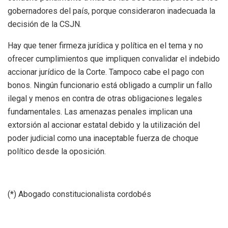
gobernadores del país, porque consideraron inadecuada la
decisión de la CSJN.
Hay que tener firmeza jurídica y política en el tema y no
ofrecer cumplimientos que impliquen convalidar el indebido
accionar jurídico de la Corte. Tampoco cabe el pago con
bonos. Ningún funcionario está obligado a cumplir un fallo
ilegal y menos en contra de otras obligaciones legales
fundamentales. Las amenazas penales implican una
extorsión al accionar estatal debido y la utilización del
poder judicial como una inaceptable fuerza de choque
político desde la oposición.
(*) Abogado constitucionalista cordobés