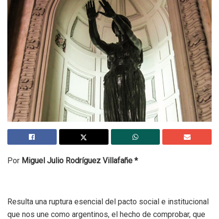
Por
Miguel Julio Rodríguez Villafañe *
Resulta una ruptura esencial del pacto social e institucional
que nos une como argentinos, el hecho de comprobar, que