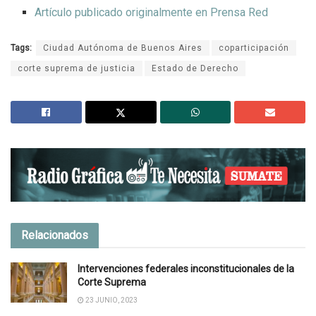
Artículo publicado originalmente en Prensa Red
Tags:
Ciudad Autónoma de Buenos Aires
coparticipación
corte suprema de justicia
Estado de Derecho
Relacionados
Intervenciones federales inconstitucionales de la
Corte Suprema
23 JUNIO, 2023