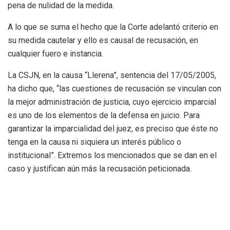
pena de nulidad de la medida.
A lo que se suma el hecho que la Corte adelantó criterio en
su medida cautelar y ello es causal de recusación, en
cualquier fuero e instancia.
La CSJN, en la causa “Llerena”, sentencia del 17/05/2005,
ha dicho que, “las cuestiones de recusación se vinculan con
la mejor administración de justicia, cuyo ejercicio imparcial
es uno de los elementos de la defensa en juicio. Para
garantizar la imparcialidad del juez, es preciso que éste no
tenga en la causa ni siquiera un interés público o
institucional”. Extremos los mencionados que se dan en el
caso y justifican aún más la recusación peticionada.