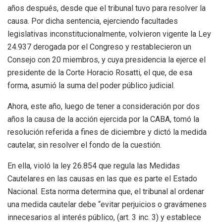
años después, desde que el tribunal tuvo para resolver la
causa. Por dicha sentencia, ejerciendo facultades
legislativas inconstitucionalmente, volvieron vigente la Ley
24.937 derogada por el Congreso y restablecieron un
Consejo con 20 miembros, y cuya presidencia la ejerce el
presidente de la Corte Horacio Rosatti, el que, de esa
forma, asumió la suma del poder público judicial.
Ahora, este año, luego de tener a consideración por dos
años la causa de la acción ejercida por la CABA, tomó la
resolución referida a fines de diciembre y dictó la medida
cautelar, sin resolver el fondo de la cuestión.
En ella, violó la ley 26.854 que regula las Medidas
Cautelares en las causas en las que es parte el Estado
Nacional. Esta norma determina que, el tribunal al ordenar
una medida cautelar debe “evitar perjuicios o gravámenes
innecesarios al interés público, (art. 3 inc. 3) y establece