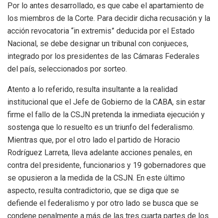
Por lo antes desarrollado, es que cabe el apartamiento de
los miembros de la Corte. Para decidir dicha recusación y la
acción revocatoria “in extremis” deducida por el Estado
Nacional, se debe designar un tribunal con conjueces,
integrado por los presidentes de las Cámaras Federales
del país, seleccionados por sorteo.
Atento a lo referido, resulta insultante a la realidad
institucional que el Jefe de Gobierno de la CABA, sin estar
firme el fallo de la CSJN pretenda la inmediata ejecución y
sostenga que lo resuelto es un triunfo del federalismo.
Mientras que, por el otro lado el partido de Horacio
Rodríguez Larreta, lleva adelante acciones penales, en
contra del presidente, funcionarios y 19 gobernadores que
se opusieron a la medida de la CSJN. En este último
aspecto, resulta contradictorio, que se diga que se
defiende el federalismo y por otro lado se busca que se
condene penalmente a más de las tres cuarta partes de los