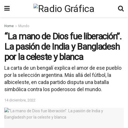
Home
Mundo
“La mano de Dios fue liberación”.
La pasión de India y Bangladesh
por la celeste y blanca
La carta de un bengalí explica el amor de ese pueblo
por la selección argentina. Más allá del fútbol, la
albiceleste, en cada partido disputa una batalla
simbólica contra los poderosos del mundo.
14 diciembre, 2022