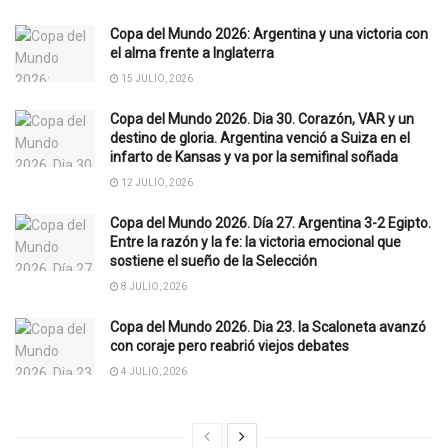
Copa del Mundo 2026: Argentina y una victoria con
el alma frente a Inglaterra
15 JULIO, 2026
Copa del Mundo 2026. Dia 30. Corazón, VAR y un
destino de gloria. Argentina venció a Suiza en el
infarto de Kansas y va por la semifinal soñada
12 JULIO, 2026
Copa del Mundo 2026. Día 27. Argentina 3-2 Egipto.
Entre la razón y la fe: la victoria emocional que
sostiene el sueño de la Selección
8 JULIO, 2026
Copa del Mundo 2026. Dia 23. la Scaloneta avanzó
con coraje pero reabrió viejos debates
4 JULIO, 2026