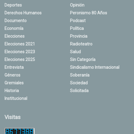
Deportes
Opinión
Derechos Humanos
Peronismo 80 Años
Documento
Podcast
Economía
Política
Elecciones
Provincia
Elecciones 2021
Radioteatro
Elecciones 2023
Salud
Elecciones 2025
Sin Categoría
Entrevista
Sindicalismo Internacional
Géneros
Soberanía
Gremiales
Sociedad
Historia
Solicitada
Institucional
Visitas