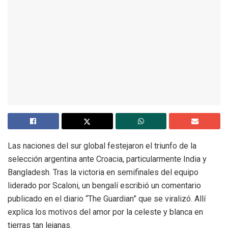
Las naciones del sur global festejaron el triunfo de la
selección argentina ante Croacia, particularmente India y
Bangladesh. Tras la victoria en semifinales del equipo
liderado por Scaloni, un bengalí escribió un comentario
publicado en el diario “The Guardian” que se viralizó. Allí
explica los motivos del amor por la celeste y blanca en
tierras tan lejanas.