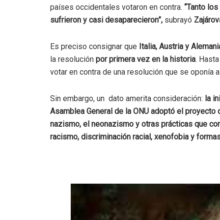
países occidentales votaron en contra.
“Tanto los
sufrieron y casi desaparecieron”,
subrayó
Zajárov
Es preciso consignar que
Italia, Austria y Alemani
la resolución
por primera vez en la historia
. Hast
votar en contra de una resolución que se oponía a
Sin embargo, un dato amerita consideración:
la in
Asamblea General de la ONU adoptó el proyecto 
nazismo, el neonazismo y otras prácticas que co
racismo, discriminación racial, xenofobia y formas