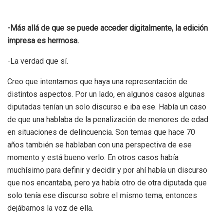
-Más allá de que se puede acceder digitalmente, la edición
impresa es hermosa.
-La verdad que sí.
Creo que intentamos que haya una representación de
distintos aspectos. Por un lado, en algunos casos algunas
diputadas tenían un solo discurso e iba ese. Había un caso
de que una hablaba de la penalización de menores de edad
en situaciones de delincuencia. Son temas que hace 70
años también se hablaban con una perspectiva de ese
momento y está bueno verlo.
En otros casos había
muchísimo para definir y decidir y por ahí había un discurso
que nos encantaba, pero ya había otro de otra diputada que
solo tenía ese discurso sobre el mismo tema, entonces
dejábamos la voz de ella.