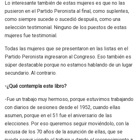
Lo interesante también de estas mujeres es que no las
pusieron en el Partido Peronista al final, como suplentes,
como siempre sucede o sucedió después, como una
selección testimonial. Ninguno de los puestos de estas
mujeres fue testimonial.
Todas las mujeres que se presentaron en las listas en el
Partido Peronista ingresaron al Congreso. Eso también es
súper destacable porque no estamos hablando de un lugar
secundario. Al contrario.
-¿Qué contempla este libro?
-Fue un trabajo muy hermoso, porque estuvimos trabajando
con diarios de sesiones desde el 1952, cuando ellas
asumen, porque en el 51 fue el aniversario de las
elecciones. Por eso queremos seguir moviéndolo, con la
excusa de los 70 años de la asunción de ellas, que se
pueda seguir viendo el trabajo y dando el reconocimiento a