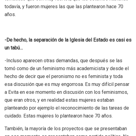
todavía, y fueron mujeres las que las plantearon hace 70
años.
-De hecho, la separación de la Iglesia del Estado es casi es
un tabú…
-Incluso aparecen otras demandas, que después se las
tomó como de un feminismo más academicista y desde el
hecho de decir que el peronismo no es feminista y toda
esa discusión que es muy engorrosa. Es muy difícil pensar
a Evita en ese momento en discusión con los feminismos,
que eran otros, y en realidad estas mujeres estaban
planteando por ejemplo el reconocimiento de las tareas de
cuidado.
Estas mujeres lo plantearon hace 70 años.
También, la mayoría de los proyectos que se presentaban