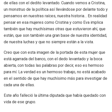
de ellas con el dedito levantado. Cuando vemos a Cristina,
un monstruo de la política así llevándose por delante todo y
pensamos en nuestras raíces, nuestra historia…
En realidad
pensar en esa mujeres como Cristina y como Eva implica
también que hay muchísimas otras que estuvieron ahí, que
están, que son también una gran base de nuestra identidad,
de nuestra luchas y que no siempre están a la vista.
Creo que con esta imagen de la portada de esta mujer que
está agarrada del banco, con el dedo levantado y la boca
abierta, con todas las palabras por decir, eso es hermoso
para mí. La verdad es un hermoso trabajo, no está acabado
en el sentido de que hay muchísimo más para investigar de
cada una de ellas.
Este año falleció la última diputada que había quedado con
vida de ese grupo.