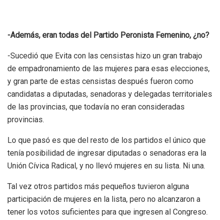
-Además, eran todas del Partido Peronista Femenino, ¿no?
-Sucedió que Evita con las censistas hizo un gran trabajo
de empadronamiento de las mujeres para esas elecciones,
y gran parte de estas censistas después fueron como
candidatas a diputadas, senadoras y delegadas territoriales
de las provincias, que todavía no eran consideradas
provincias.
Lo que pasó es que del resto de los partidos el único que
tenía posibilidad de ingresar diputadas o senadoras era la
Unión Cívica Radical, y no llevó mujeres en su lista.
Ni una.
Tal vez otros partidos más pequeños tuvieron alguna
participación de mujeres en la lista, pero no alcanzaron a
tener los votos suficientes para que ingresen al Congreso.