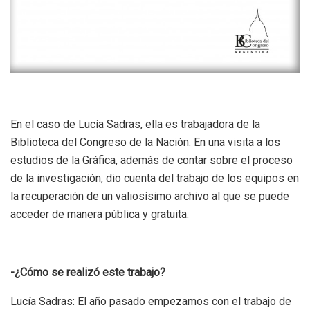
En el caso de Lucía Sadras, ella es trabajadora de la
Biblioteca del Congreso de la Nación. En una visita a los
estudios de la Gráfica, además de contar sobre el proceso
de la investigación, dio cuenta del trabajo de los equipos en
la recuperación de un valiosísimo archivo al que se puede
acceder de manera pública y gratuita.
-¿Cómo se realizó este trabajo?
Lucía Sadras: El año pasado empezamos con el trabajo de