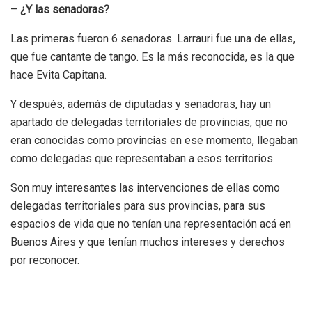
– ¿Y las senadoras?
Las primeras fueron 6 senadoras. Larrauri fue una de ellas,
que fue cantante de tango. Es la más reconocida, es la que
hace Evita Capitana.
Y después, además de diputadas y senadoras, hay un
apartado de delegadas territoriales de provincias, que no
eran conocidas como provincias en ese momento, llegaban
como delegadas que representaban a esos territorios.
Son muy interesantes las intervenciones de ellas como
delegadas territoriales para sus provincias, para sus
espacios de vida que no tenían una representación acá en
Buenos Aires y que tenían muchos intereses y derechos
por reconocer.