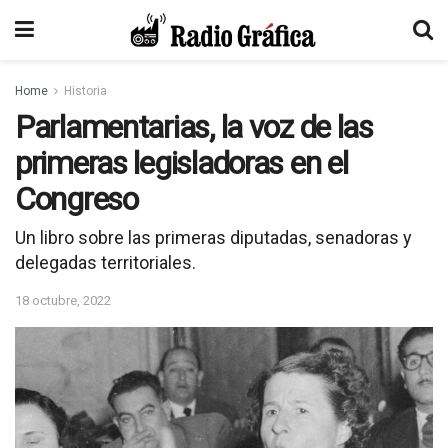
Home
Historia
Parlamentarias, la voz de las
primeras legisladoras en el
Congreso
Un libro sobre las primeras diputadas, senadoras y
delegadas territoriales.
18 octubre, 2022