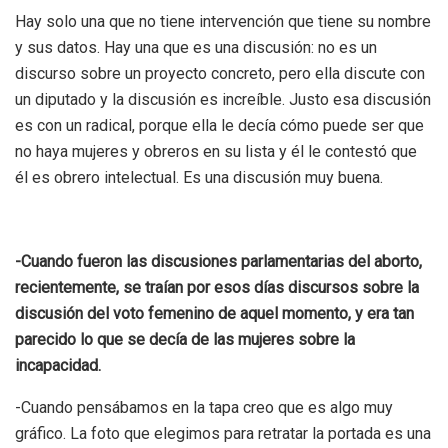
Hay solo una que no tiene intervención que tiene su nombre
y sus datos. Hay una que es una discusión: no es un
discurso sobre un proyecto concreto, pero ella discute con
un diputado y la discusión es increíble. Justo esa discusión
es con un radical, porque ella le decía cómo puede ser que
no haya mujeres y obreros en su lista y él le contestó que
él es obrero intelectual. Es una discusión muy buena.
-Cuando fueron las discusiones parlamentarias del aborto,
recientemente, se traían por esos días discursos sobre la
discusión del voto femenino de aquel momento, y era tan
parecido lo que se decía de las mujeres sobre la
incapacidad.
-Cuando pensábamos en la tapa creo que es algo muy
gráfico. La foto que elegimos para retratar la portada es una