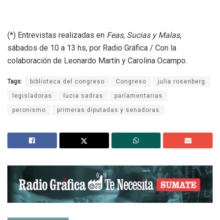
(*) Entrevistas realizadas en
Feas, Sucias y Malas
,
sábados de 10 a 13 hs, por Radio Gráfica / Con la
colaboración de Leonardo Martín y Carolina Ocampo.
Tags:
biblioteca del congreso
Congreso
julia rosenberg
legisladoras
lucia sadras
parlamentarias
peronismo
primeras diputadas y senadoras