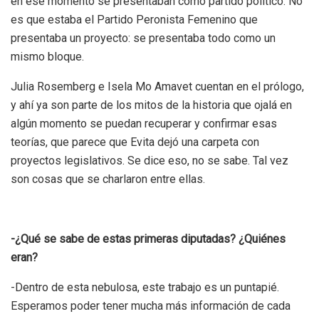
en ese momento se presentaban como partido político. No
es que estaba el Partido Peronista Femenino que
presentaba un proyecto: se presentaba todo como un
mismo bloque.
Julia Rosemberg e Isela Mo Amavet cuentan en el prólogo,
y ahí ya son parte de los mitos de la historia que ojalá en
algún momento se puedan recuperar y confirmar esas
teorías, que parece que Evita dejó una carpeta con
proyectos legislativos. Se dice eso, no se sabe. Tal vez
son cosas que se charlaron entre ellas.
-¿Qué se sabe de estas primeras diputadas? ¿Quiénes
eran?
-Dentro de esta nebulosa, este trabajo es un puntapié.
Esperamos poder tener mucha más información de cada