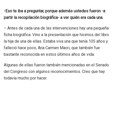
-Eso te iba a preguntar, porque además ustedes fueron -a
partir la recopilación biográfica- a ver quién era cada una.
– Antes de cada una de las intervenciones hay una pequeña
ficha biográfica. Vino a la presentación que hicimos del libro
la hija de una de ellas. Estaba viva una que tenía 105 años y
falleció hace poco, Ana Carmen Macri, que también fue
bastante reconocida en estos últimos años de vida.
Algunas de ellas fueron también mencionadas en el Senado
del Congreso con algunos reconocimientos. Creo que hay
todavía mucho por hacer.