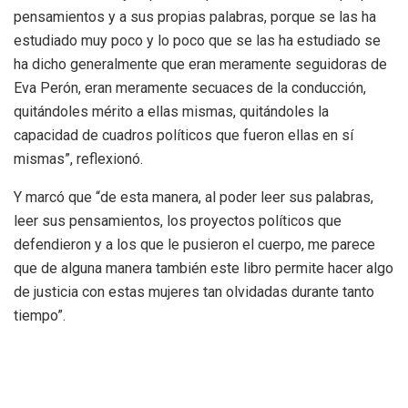
pensamientos y a sus propias palabras, porque se las ha
estudiado muy poco y lo poco que se las ha estudiado se
ha dicho generalmente que eran meramente seguidoras de
Eva Perón, eran meramente secuaces de la conducción,
quitándoles mérito a ellas mismas, quitándoles la
capacidad de cuadros políticos que fueron ellas en sí
mismas”, reflexionó.
Y marcó que “de esta manera, al poder leer sus palabras,
leer sus pensamientos, los proyectos políticos que
defendieron y a los que le pusieron el cuerpo, me parece
que de alguna manera también este libro permite hacer algo
de justicia con estas mujeres tan olvidadas durante tanto
tiempo”.