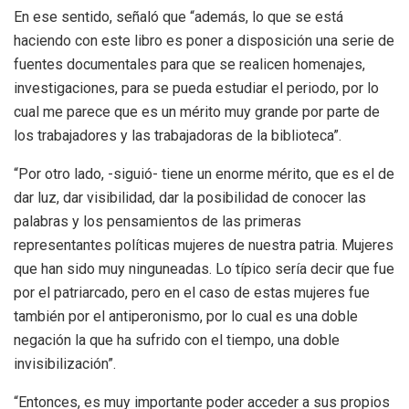
En ese sentido, señaló que “además, lo que se está
haciendo con este libro es poner a disposición una serie de
fuentes documentales para que se realicen homenajes,
investigaciones, para se pueda estudiar el periodo, por lo
cual me parece que es un mérito muy grande por parte de
los trabajadores y las trabajadoras de la biblioteca”.
“Por otro lado, -siguió- tiene un enorme mérito, que es el de
dar luz, dar visibilidad, dar la posibilidad de conocer las
palabras y los pensamientos de las primeras
representantes políticas mujeres de nuestra patria. Mujeres
que han sido muy ninguneadas. Lo típico sería decir que fue
por el patriarcado, pero en el caso de estas mujeres fue
también por el antiperonismo, por lo cual es una doble
negación la que ha sufrido con el tiempo, una doble
invisibilización”.
“Entonces, es muy importante poder acceder a sus propios