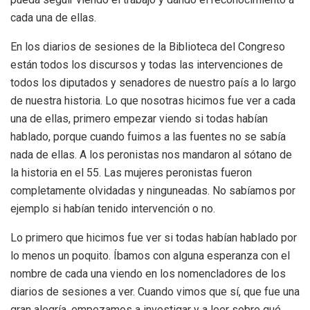
cada una de ellas.
En los diarios de sesiones de la Biblioteca del Congreso
están todos los discursos y todas las intervenciones de
todos los diputados y senadores de nuestro país a lo largo
de nuestra historia. Lo que nosotras hicimos fue ver a cada
una de ellas, primero empezar viendo si todas habían
hablado, porque cuando fuimos a las fuentes no se sabía
nada de ellas. A los peronistas nos mandaron al sótano de
la historia en el 55. Las mujeres peronistas fueron
completamente olvidadas y ninguneadas. No sabíamos por
ejemplo si habían tenido intervención o no.
Lo primero que hicimos fue ver si todas habían hablado por
lo menos un poquito. Íbamos con alguna esperanza con el
nombre de cada una viendo en los nomencladores de los
diarios de sesiones a ver. Cuando vimos que sí, que fue una
gran alegría, empezamos a investigar y a leer sobre qué