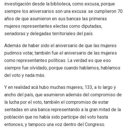
investigación desde la biblioteca, como excusa, porque
siempre los aniversarios son una excusa: se cumplieron 70
años de que asumieron en sus bancas las primeras
mujeres representantes electas como diputadas,
senadoras y delegadas territoriales del país.
Además de haber sido el aniversario de que las mujeres
pudimos votar, también fue el aniversario de las mujeres
como representantes políticas. La verdad es que eso
siempre fue olvidado, porque cuando hablamos, hablamos
del voto y nada más.
Y en realidad acá hubo muchas mujeres, 133, a lo largo y
ancho del país, que asumieron además del compromiso de
la lucha por el voto, también el compromiso de estar
sentadas en una banca representando a la gran mitad de la
población que no había sido partícipe del voto hasta
entonces, y tampoco una voz dentro del Congreso.