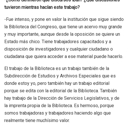
tuvieron mientras hacían este trabajo?
-Fue intenso, y pone en valor la institución que sigue siendo
la Biblioteca del Congreso, que tiene un acervo muy grande
y muy importante, aunque desde la oposición se quiere un
Estado más chico. Tiene trabajadores capacitados y a
disposición de investigadores y cualquier ciudadano o
ciudadana que quiera acceder a ese material puede hacerlo.
El trabajo de la Biblioteca es un trabajo también de la
Subdirección de Estudios y Archivos Especiales que es
donde estoy yo, pero también hay un trabajo editorial
porque se edita con la editorial de la Biblioteca. También
hay trabajo de la Dirección de Servicios Legislativos, y de
la imprenta propia de la Biblioteca. Es hermoso, porque
somos trabajadoras y trabajadores haciendo algo que
realmente tiene muchísimo valor.