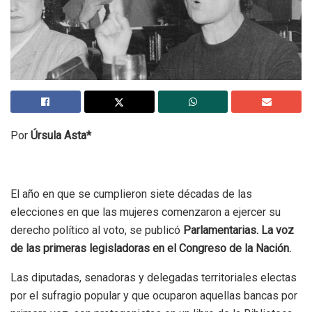
Por
Úrsula Asta*
El año en que se cumplieron siete décadas de las
elecciones en que las mujeres comenzaron a ejercer su
derecho político al voto, se publicó
Parlamentarias. La voz
de las primeras legisladoras en el Congreso de la Nación.
Las diputadas, senadoras y delegadas territoriales electas
por el sufragio popular y que ocuparon aquellas bancas por