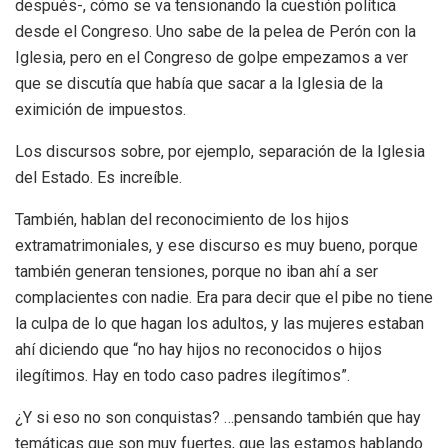
después-, cómo se va tensionando la cuestión política
desde el Congreso. Uno sabe de la pelea de Perón con la
Iglesia, pero en el Congreso de golpe empezamos a ver
que se discutía que había que sacar a la Iglesia de la
eximición de impuestos.
Los discursos sobre, por ejemplo, separación de la Iglesia
del Estado. Es increíble.
También, hablan del reconocimiento de los hijos
extramatrimoniales, y ese discurso es muy bueno, porque
también generan tensiones, porque no iban ahí a ser
complacientes con nadie. Era para decir que el pibe no tiene
la culpa de lo que hagan los adultos, y las mujeres estaban
ahí diciendo que “no hay hijos no reconocidos o hijos
ilegítimos. Hay en todo caso padres ilegítimos”.
¿Y si eso no son conquistas? …pensando también que hay
temáticas que son muy fuertes, que las estamos hablando