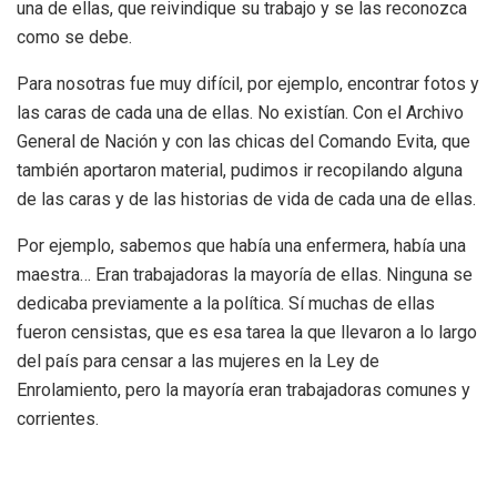
una de ellas, que reivindique su trabajo y se las reconozca
como se debe.
Para nosotras fue muy difícil, por ejemplo, encontrar fotos y
las caras de cada una de ellas. No existían. Con el Archivo
General de Nación y con las chicas del Comando Evita, que
también aportaron material, pudimos ir recopilando alguna
de las caras y de las historias de vida de cada una de ellas.
Por ejemplo, sabemos que había una enfermera, había una
maestra… Eran trabajadoras la mayoría de ellas. Ninguna se
dedicaba previamente a la política. Sí muchas de ellas
fueron censistas, que es esa tarea la que llevaron a lo largo
del país para censar a las mujeres en la Ley de
Enrolamiento, pero la mayoría eran trabajadoras comunes y
corrientes.