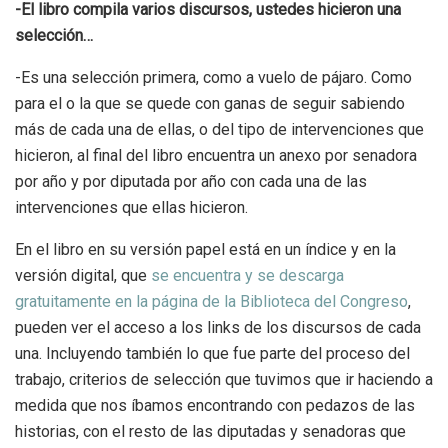
-El libro compila varios discursos, ustedes hicieron una
selección…
-Es una selección primera, como a vuelo de pájaro. Como
para el o la que se quede con ganas de seguir sabiendo
más de cada una de ellas, o del tipo de intervenciones que
hicieron, al final del libro encuentra un anexo por senadora
por año y por diputada por año con cada una de las
intervenciones que ellas hicieron.
En el libro en su versión papel está en un índice y en la
versión digital, que
se encuentra y se descarga
gratuitamente en la página de la Biblioteca del Congreso
,
pueden ver el acceso a los links de los discursos de cada
una. Incluyendo también
lo que fue parte del proceso del
trabajo, criterios de selección que tuvimos que ir haciendo a
medida que nos íbamos encontrando con pedazos de las
historias, con el resto de las diputadas y senadoras que