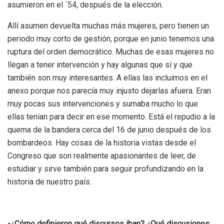
asumieron en el ´54, después de la elección.
Allí asumen devuelta muchas más mujeres, pero tienen un
periodo muy corto de gestión, porque en junio tenemos una
ruptura del orden democrático. Muchas de esas mujeres no
llegan a tener intervención y hay algunas que sí y que
también son muy interesantes.
A ellas las incluimos en el
anexo porque nos parecía muy injusto dejarlas afuera. Eran
muy pocas sus intervenciones y sumaba mucho lo que
ellas tenían para decir en ese momento. Está el repudio a la
quema de la bandera cerca del 16 de junio después de los
bombardeos. Hay cosas de la historia vistas desde el
Congreso que son realmente apasionantes de leer, de
estudiar y sirve también para seguir profundizando en la
historia de nuestro país.
-¿Cómo definieron qué discursos iban? ¿Qué discusiones