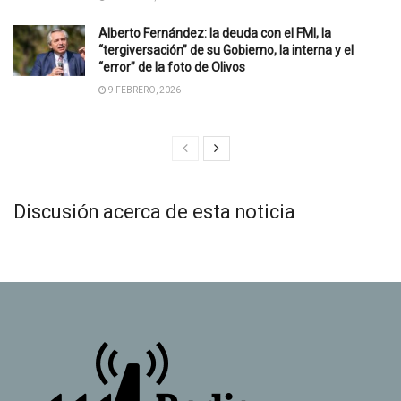
Alberto Fernández: la deuda con el FMI, la
“tergiversación” de su Gobierno, la interna y el
“error” de la foto de Olivos
9 FEBRERO, 2026
Discusión acerca de esta noticia