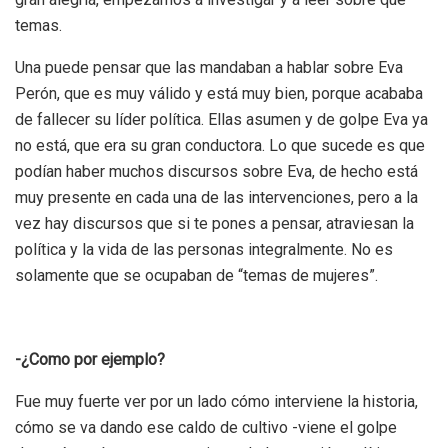
temas.
Una puede pensar que las mandaban a hablar sobre Eva
Perón, que es muy válido y está muy bien, porque acababa
de fallecer su líder política. Ellas asumen y de golpe Eva ya
no está, que era su gran conductora. Lo que sucede es que
podían haber muchos discursos sobre Eva, de hecho está
muy presente en cada una de las intervenciones, pero a la
vez hay discursos que si te pones a pensar, atraviesan la
política y la vida de las personas integralmente. No es
solamente que se ocupaban de “temas de mujeres”.
-¿Como por ejemplo?
Fue muy fuerte ver por un lado cómo interviene la historia,
cómo se va dando ese caldo de cultivo -viene el golpe