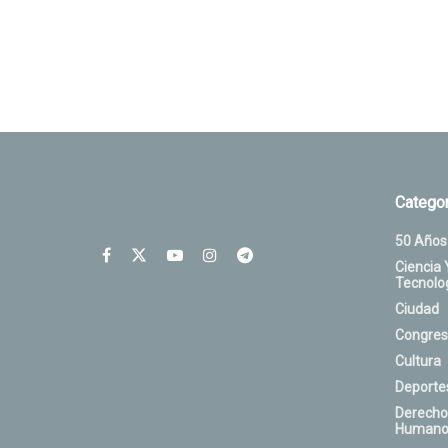
Categor
50 Años
Ciencia 
Tecnolo
Ciudad
Congres
Cultura
Deporte
Derecho
Humano