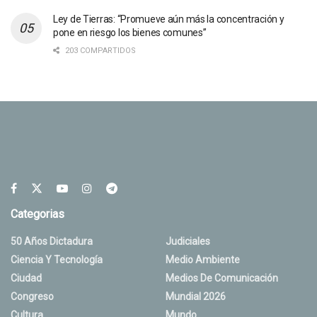
Ley de Tierras: “Promueve aún más la concentración y
pone en riesgo los bienes comunes”
203 COMPARTIDOS
Categorias
50 Años Dictadura
Judiciales
Ciencia Y Tecnología
Medio Ambiente
Ciudad
Medios De Comunicación
Congreso
Mundial 2026
Cultura
Mundo