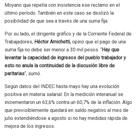
Moyano que repetía con insistencia ese reclamo en el
último período. También en este caso se deslizó la
posibilidad de que sea a través de una suma fija.
Por su lado, el dirigente gráfico y de la Corriente Federal de
Trabajadores,
Héctor Amichetti
, opinó que el pago de una
suma fija no debe ser menor a 30 mil pesos. “
Hay que
levantar la capacidad de ingresos del pueblo trabajador y
esto no anula la continuidad de la discusión libre de
paritarias
“, sumó.
Según datos del INDEC hasta mayo hay una evolución
positiva en materia salarial. En la medición interanual se
incrementaron un 63,6% contra un 60,7% de la inflación. Algo
que previsiblemente quedará en saldo negativo al mes de
julio extendiéndose a agosto si no hay medidas rápida de
mejora de los ingresos.