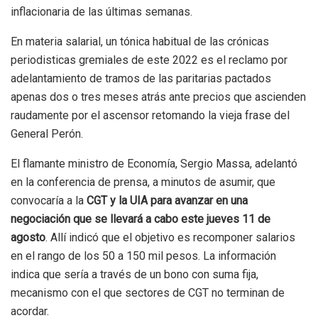
inflacionaria de las últimas semanas.
En materia salarial, un tónica habitual de las crónicas
periodisticas gremiales de este 2022 es el reclamo por
adelantamiento de tramos de las paritarias pactados
apenas dos o tres meses atrás ante precios que ascienden
raudamente por el ascensor retomando la vieja frase del
General Perón.
El flamante ministro de Economía, Sergio Massa, adelantó
en la conferencia de prensa, a minutos de asumir, que
convocaría a la
CGT y la UIA para avanzar en una
negociación que se llevará a cabo este jueves 11 de
agosto
. Allí indicó que el objetivo es recomponer salarios
en el rango de los 50 a 150 mil pesos. La información
indica que sería a través de un bono con suma fija,
mecanismo con el que sectores de CGT no terminan de
acordar.