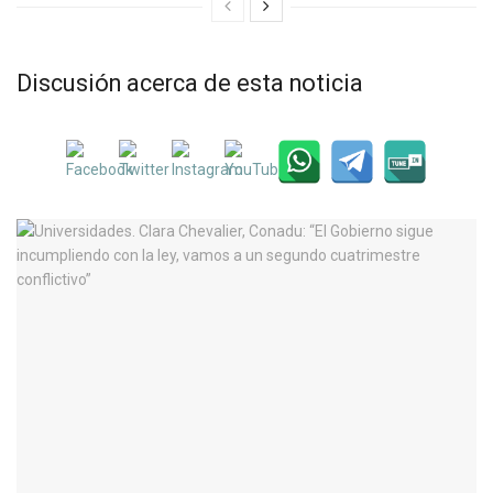
Discusión acerca de esta noticia