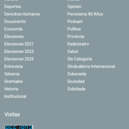
Deportes
Opinión
Derechos Humanos
Peronismo 80 Años
Documento
Podcast
Economía
Política
Elecciones
Provincia
Elecciones 2021
Radioteatro
Elecciones 2023
Salud
Elecciones 2025
Sin Categoría
Entrevista
Sindicalismo Internacional
Géneros
Soberanía
Gremiales
Sociedad
Historia
Solicitada
Institucional
Visitas