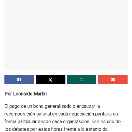
Por Leonardo Martín
El pago de un bono generalizado o encauzar la
recomposición salarial en cada negociación paritaria en
forma particular desde cada organización. Ese es uno de
los debates por estas horas frente a la estampida