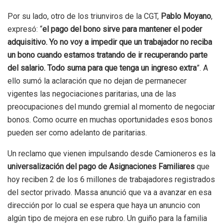
Por su lado, otro de los triunviros de la CGT,
Pablo Moyano
,
expresó: “
el pago del bono sirve para mantener el poder
adquisitivo. Yo no voy a impedir que un trabajador no reciba
un bono cuando estamos tratando de ir recuperando parte
del salario. Todo suma para que tenga un ingreso extra
”. A
ello sumó la aclaración que no dejan de permanecer
vigentes las negociaciones paritarias, una de las
preocupaciones del mundo gremial al momento de negociar
bonos. Como ocurre en muchas oportunidades esos bonos
pueden ser como adelanto de paritarias.
Un reclamo que vienen impulsando desde Camioneros es la
universalización del pago de Asignaciones Familiares
que
hoy reciben 2 de los 6 millones de trabajadores registrados
del sector privado. Massa anunció que va a avanzar en esa
dirección por lo cual se espera que haya un anuncio con
algún tipo de mejora en ese rubro. Un guiño para la familia