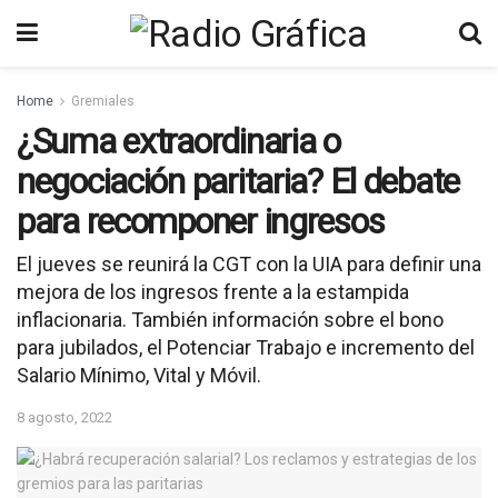
Home
Gremiales
¿Suma extraordinaria o
negociación paritaria? El debate
para recomponer ingresos
El jueves se reunirá la CGT con la UIA para definir una
mejora de los ingresos frente a la estampida
inflacionaria. También información sobre el bono
para jubilados, el Potenciar Trabajo e incremento del
Salario Mínimo, Vital y Móvil.
8 agosto, 2022