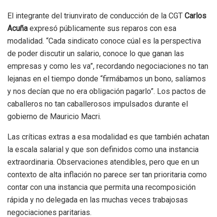
El integrante del triunvirato de conducción de la CGT
Carlos
Acuña
expresó públicamente sus reparos con esa
modalidad. “Cada sindicato conoce cúal es la perspectiva
de poder discutir un salario, conoce lo que ganan las
empresas y como les va”, recordando negociaciones no tan
lejanas en el tiempo donde “firmábamos un bono, salíamos
y nos decían que no era obligación pagarlo”. Los pactos de
caballeros no tan caballerosos impulsados durante el
gobierno de Mauricio Macri.
Las críticas extras a esa modalidad es que también achatan
la escala salarial y que son definidos como una instancia
extraordinaria. Observaciones atendibles, pero que en un
contexto de alta inflación no parece ser tan prioritaria como
contar con una instancia que permita una recomposición
rápida y no delegada en las muchas veces trabajosas
negociaciones paritarias.