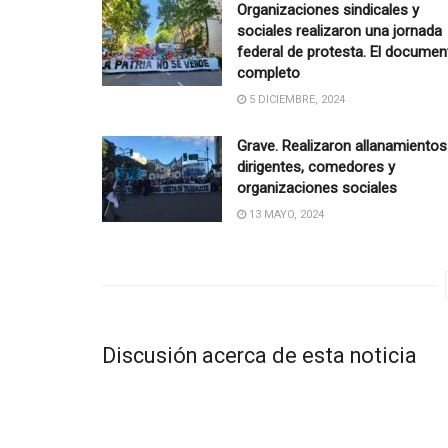
Organizaciones sindicales y
sociales realizaron una jornada
federal de protesta. El documen
completo
5 DICIEMBRE, 2024
Grave. Realizaron allanamientos
dirigentes, comedores y
organizaciones sociales
13 MAYO, 2024
Discusión acerca de esta noticia