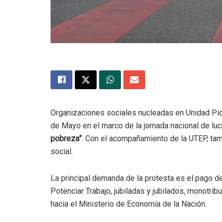
Organizaciones sociales nucleadas en Unidad Pi
de Mayo en el marco de la jornada nacional de lu
pobreza”
. Con el acompañamiento de la UTEP, tamb
social.
La principal demanda de la protesta es el pago de
Potenciar Trabajo, jubiladas y jubilados, monotribu
hacia el Ministerio de Economía de la Nación.