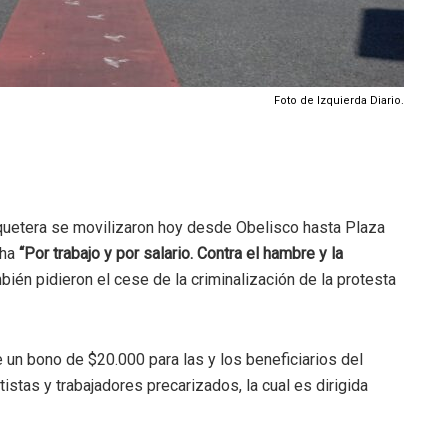
Foto de Izquierda Diario.
quetera se movilizaron hoy desde Obelisco hasta Plaza
cha
“Por trabajo y por salario. Contra el hambre y la
ién pidieron el cese de la criminalización de la protesta
 un bono de $20.000 para las y los beneficiarios del
tistas y trabajadores precarizados, la cual es dirigida