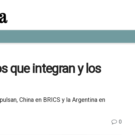
s que integran y los
pulsan, China en BRICS y la Argentina en
0