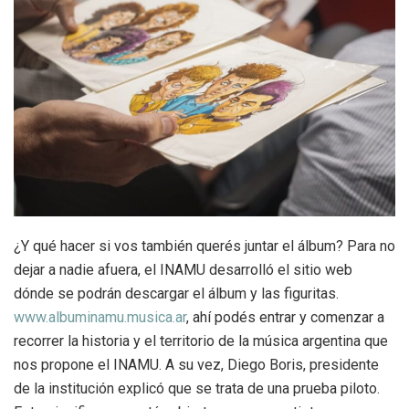
¿Y qué hacer si vos también querés juntar el álbum? Para no
dejar a nadie afuera, el INAMU desarrolló el sitio web
dónde se podrán descargar el álbum y las figuritas.
www.albuminamu.musica.ar
, ahí podés entrar y comenzar a
recorrer la historia y el territorio de la música argentina que
nos propone el INAMU. A su vez, Diego Boris, presidente
de la institución explicó que se trata de una prueba piloto.