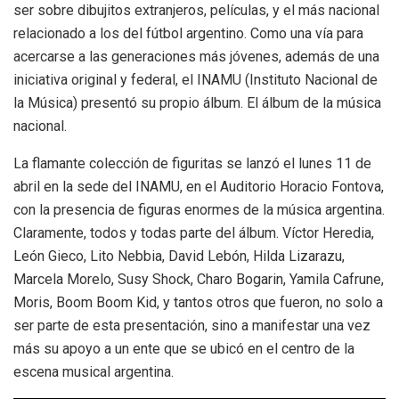
ser sobre dibujitos extranjeros, películas, y el más nacional
relacionado a los del fútbol argentino. Como una vía para
acercarse a las generaciones más jóvenes, además de una
iniciativa original y federal, el INAMU (Instituto Nacional de
la Música) presentó su propio álbum. El álbum de la música
nacional.
La flamante colección de figuritas se lanzó el lunes 11 de
abril en la sede del INAMU, en el Auditorio Horacio Fontova,
con la presencia de figuras enormes de la música argentina.
Claramente, todos y todas parte del álbum. Víctor Heredia,
León Gieco, Lito Nebbia, David Lebón, Hilda Lizarazu,
Marcela Morelo, Susy Shock, Charo Bogarin, Yamila Cafrune,
Moris, Boom Boom Kid, y tantos otros que fueron, no solo a
ser parte de esta presentación, sino a manifestar una vez
más su apoyo a un ente que se ubicó en el centro de la
escena musical argentina.