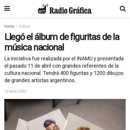
Home
Cultura
Llegó el álbum de figuritas de la
música nacional
La iniciativa fue realizada por el INAMU y presentada
el pasado 11 de abril con grandes referentes de la
cultura nacional. Tendrá 400 figuritas y 1200 dibujos
de grandes artistas argentinos.
19 abril, 2022