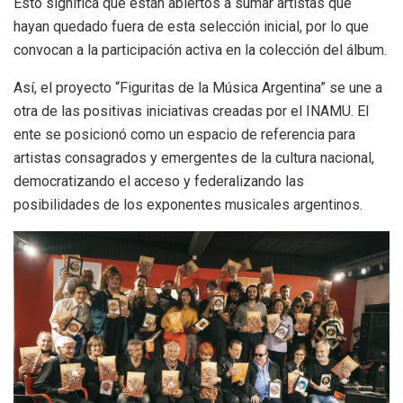
Esto significa que están abiertos a sumar artistas que
hayan quedado fuera de esta selección inicial, por lo que
convocan a la participación activa en la colección del álbum.
Así, el proyecto “Figuritas de la Música Argentina” se une a
otra de las positivas iniciativas creadas por el INAMU. El
ente se posicionó como un espacio de referencia para
artistas consagrados y emergentes de la cultura nacional,
democratizando el acceso y federalizando las
posibilidades de los exponentes musicales argentinos.