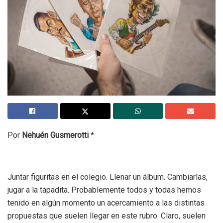
Por
Nehuén Gusmerotti
*
Juntar figuritas en el colegio. Llenar un álbum. Cambiarlas,
jugar a la tapadita. Probablemente todos y todas hemos
tenido en algún momento un acercamiento a las distintas
propuestas que suelen llegar en este rubro. Claro, suelen