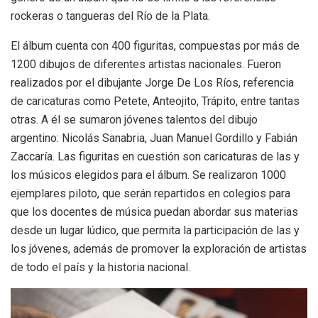
rockeras o tangueras del Río de la Plata.
El álbum cuenta con 400 figuritas, compuestas por más de
1200 dibujos de diferentes artistas nacionales. Fueron
realizados por el dibujante Jorge De Los Ríos, referencia
de caricaturas como Petete, Anteojito, Trápito, entre tantas
otras. A él se sumaron jóvenes talentos del dibujo
argentino: Nicolás Sanabria, Juan Manuel Gordillo y Fabián
Zaccaría. Las figuritas en cuestión son caricaturas de las y
los músicos elegidos para el álbum. Se realizaron 1000
ejemplares piloto, que serán repartidos en colegios para
que los docentes de música puedan abordar sus materias
desde un lugar lúdico, que permita la participación de las y
los jóvenes, además de promover la exploración de artistas
de todo el país y la historia nacional.