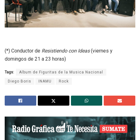
(*) Conductor de
Resistiendo con Ideas
(viernes y
domingos de 21 a 23 horas)
Tags:
Album de Figuritas de la Musica Nacional
Diego Boris
INAMU
Rock