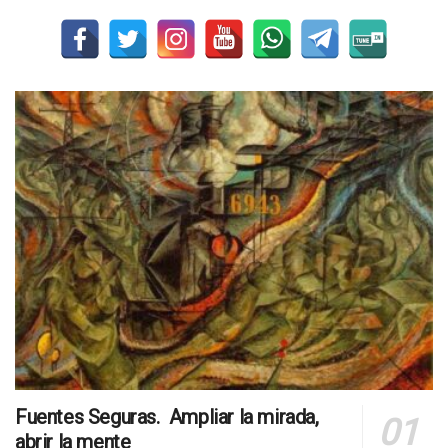
Fuentes Seguras. Ampliar la mirada,
abrir la mente