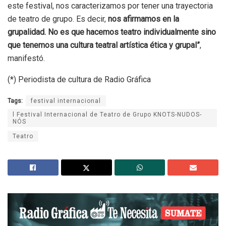
este festival, nos caracterizamos por tener una trayectoria
de teatro de grupo. Es decir,
nos afirmamos en la
grupalidad. No es que hacemos teatro individualmente sino
que tenemos una cultura teatral artística ética y grupal”
,
manifestó.
(*) Periodista de cultura de Radio Gráfica
Tags:
festival internacional
l Festival Internacional de Teatro de Grupo KNOTS-NUDOS-
NÓS
Teatro