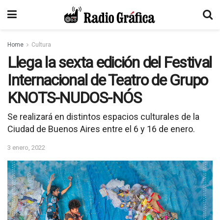
Home
Cultura
Llega la sexta edición del Festival
Internacional de Teatro de Grupo
KNOTS-NUDOS-NÓS
Se realizará en distintos espacios culturales de la
Ciudad de Buenos Aires entre el 6 y 16 de enero.
3 enero, 2022