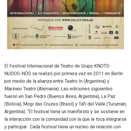
El Festival Internacional de Teatro de Grupo KNOTS-
NUDOS-NÓS se realizó por primera vez en 2011 en Berlín
por medio de la alianza entre Teatro In (Argentina) y
Marinaio Teatro (Alemania). Las ediciones siguientes
fueron en San Pedro (Buenos Aires, Argentina), La Paz
(Bolivia), Mogi das Cruzes (Brasil) y Tafí del Valle (Tucumán,
Argentina). “El festival tiene un manifiesto y se sostiene en
la interacción con la comunidad con la que le toca integrarse
y participar. Cada festival tiene un núcleo de relación con