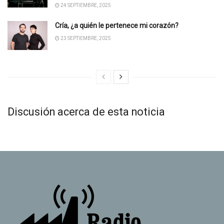
24 SEPTIEMBRE, 2025
Cría, ¿a quién le pertenece mi corazón?
23 SEPTIEMBRE, 2025
Discusión acerca de esta noticia