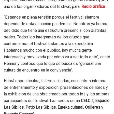
uno de los organizadores del festival, para
Radio Gráfica
.
“Estamos en plena tensión porque el festival siempre
depende de esta situación pandémica. Nosotros ya hemos
decidido que tiene una estructura presencial con distintas
sedes. Todos los integrantes de los grupos que
conformamos el festival estamos a la expectativa.
Hablamos mucho con el público, hay mucha gente
interesada y movilizada por cómo va a ser todo esto”, contó
Penner y confesó que lo que se busca es “generar una
cultura de encuentro en la convivencia”.
Habrá espectáculos, talleres, charlas, encuentros internos
de entrenamiento y exposición, presentaciones de libros y
la exhibición de una obra creada por todos los y las artistas
participantes del festival. Las sedes serán
CELCIT, Espacio
Las Sibilas,
Patio Las Sibilas, Eureka cultural, Orilleres
y
Espacio Caacupé
.