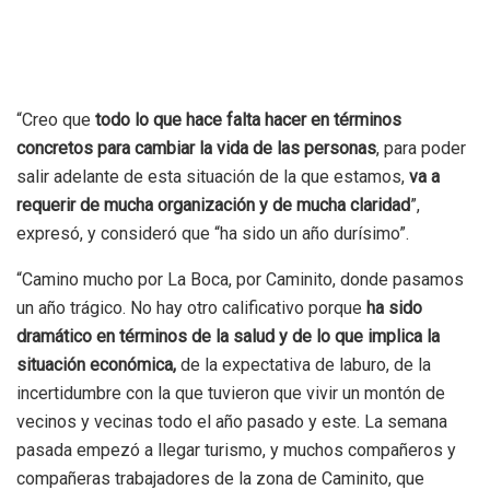
“Creo que
todo lo que hace falta hacer en términos
concretos
para cambiar la vida de las personas
, para poder
salir adelante de esta situación de la que estamos,
va a
requerir de mucha organización y de mucha claridad
”,
expresó, y consideró que “ha sido un año durísimo”.
“Camino mucho por La Boca, por Caminito, donde pasamos
un año trágico. No hay otro calificativo porque
ha sido
dramático en términos de la salud y de lo que implica la
situación económica,
de la expectativa de laburo, de la
incertidumbre con la que tuvieron que vivir un montón de
vecinos y vecinas todo el año pasado y este. La semana
pasada empezó a llegar turismo, y muchos compañeros y
compañeras trabajadores de la zona de Caminito, que