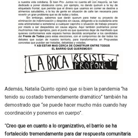
Además, Natalia Quinto opinó que si bien la pandemia “ha
tenido su costado tremendamente dramático” también ha
demostrado que “se puede hacer mucho más cuando hay
coordinación y ponemos en cuerpo”.
“
Creo que en cuanto a lo organizativo, el barrio se ha
fortalecido tremendamente para dar respuesta comunitaria
.