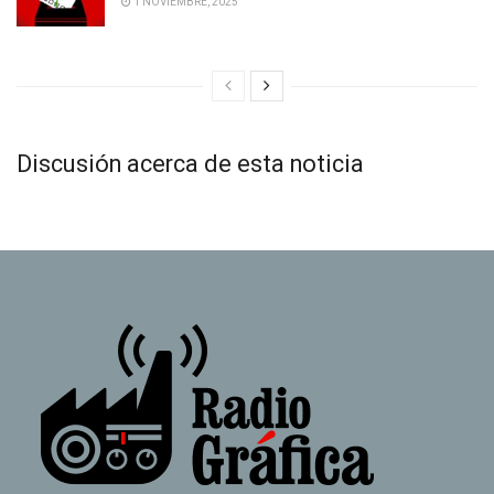
1 NOVIEMBRE, 2025
Discusión acerca de esta noticia