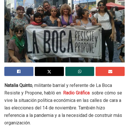
Natalia Quinto
, militante barrial y referente de La Boca
Resiste y Propone, habló en
Radio Gráfica
sobre cómo se
vive la situación política económica en las calles de cara a
las elecciones del 14 de noviembre. También hizo
referencia a la pandemia y a la necesidad de construir más
organización.