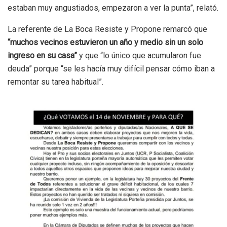
estaban muy angustiados, empezaron a ver la punta”, relató.
La referente de La Boca Resiste y Propone remarcó que
“muchos vecinos estuvieron un año y medio sin un solo
ingreso en su casa”
y que “lo único que acumularon fue
deuda” porque “se les hacía muy difícil pensar cómo iban a
remontar su tarea habitual”.