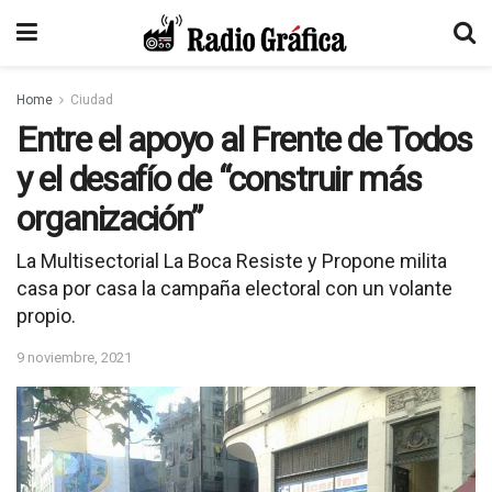
Home
Ciudad
Entre el apoyo al Frente de Todos
y el desafío de “construir más
organización”
La Multisectorial La Boca Resiste y Propone milita
casa por casa la campaña electoral con un volante
propio.
9 noviembre, 2021