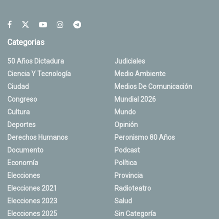
Categorias
50 Años Dictadura
Judiciales
Ciencia Y Tecnología
Medio Ambiente
Ciudad
Medios De Comunicación
Congreso
Mundial 2026
Cultura
Mundo
Deportes
Opinión
Derechos Humanos
Peronismo 80 Años
Documento
Podcast
Economía
Política
Elecciones
Provincia
Elecciones 2021
Radioteatro
Elecciones 2023
Salud
Elecciones 2025
Sin Categoría