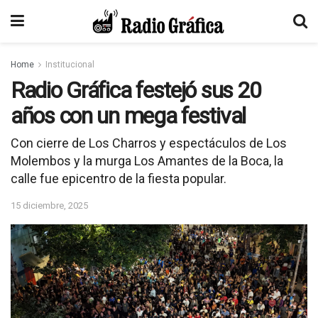
Home
Institucional
Radio Gráfica festejó sus 20
años con un mega festival
Con cierre de Los Charros y espectáculos de Los
Molembos y la murga Los Amantes de la Boca, la
calle fue epicentro de la fiesta popular.
15 diciembre, 2025