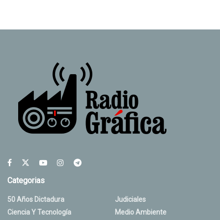
Categorias
50 Años Dictadura
Judiciales
Ciencia Y Tecnología
Medio Ambiente