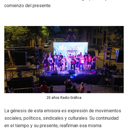
comienzo del presente.
20 años Radio Gráfica
La génesis de esta emisora es expresión de movimientos
sociales, políticos, sindicales y culturales. Su continuidad
en el tiempo y su presente, reafirman esa misma