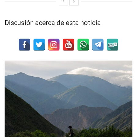
Discusión acerca de esta noticia