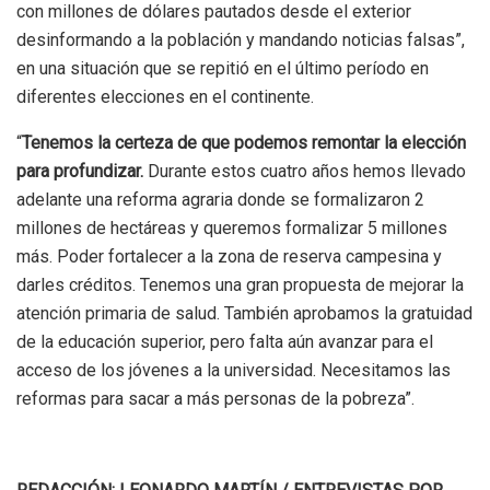
con millones de dólares pautados desde el exterior
desinformando a la población y mandando noticias falsas”,
en una situación que se repitió en el último período en
diferentes elecciones en el continente.
“
Tenemos la certeza de que podemos remontar la elección
para profundizar.
Durante estos cuatro años hemos llevado
adelante una reforma agraria donde se formalizaron 2
millones de hectáreas y queremos formalizar 5 millones
más. Poder fortalecer a la zona de reserva campesina y
darles créditos. Tenemos una gran propuesta de mejorar la
atención primaria de salud. También aprobamos la gratuidad
de la educación superior, pero falta aún avanzar para el
acceso de los jóvenes a la universidad. Necesitamos las
reformas para sacar a más personas de la pobreza”.