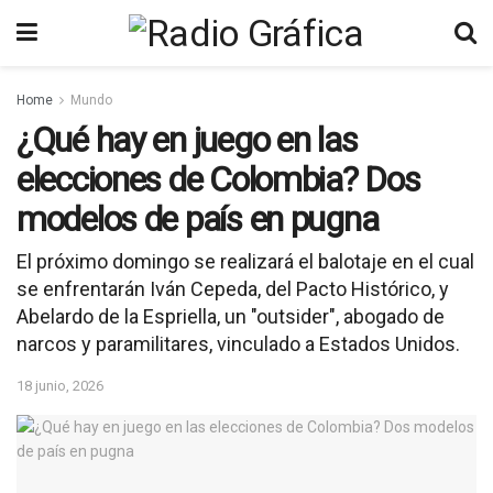
Home
Mundo
¿Qué hay en juego en las
elecciones de Colombia? Dos
modelos de país en pugna
El próximo domingo se realizará el balotaje en el cual
se enfrentarán Iván Cepeda, del Pacto Histórico, y
Abelardo de la Espriella, un "outsider", abogado de
narcos y paramilitares, vinculado a Estados Unidos.
18 junio, 2026