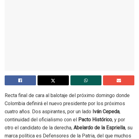
Recta final de cara al balotaje del próximo domingo donde
Colombia definirá el nuevo presidente por los próximos
cuatro años. Dos aspirantes, por un lado
Iván Cepeda
,
continuidad del oficialismo con el
Pacto Histórico
, y por
otro el candidato de la derecha,
Abelardo de la Espriella
, su
marca política es Defensores de la Patria, del que muchos