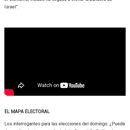
Israel”.
EL MAPA ELECTORAL
Los interrogantes para las elecciones del domingo: ¿Puede