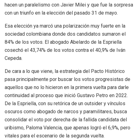
hacen un paralelismo con Javier Milei y que fue la sorpresa
con un triunfo en la elección del pasado 31 de mayo.
Esa elección ya marcó una polarización muy fuerte en la
sociedad colombiana donde dos candidatos sumaron el
84% de los votos. El abogado Abelardo de la Espriella
cosechó el 43,74% de los votos contra el 40,9% de Iván
Cepeda.
De cara a lo que viene, la
estrategia del Pacto Histórico
pasa principalmente por buscar los votos progresistas de
aquellos que no lo hicieron en la primera vuelta para darle
continuidad al proceso que inició Gustavo Petro en 2022.
De la Espriella, con su retórica de un outsider y vínculos
oscuros como abogado de narcos y paramilitares, busca
consolidar el voto por derecha de la fallida candidata del
uribismo, Paloma Valencia, que apenas logró el 6,9%, pero
vitales para el escenario de la segunda vuelta.