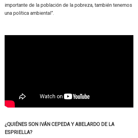
importante de la población de la pobreza, también tenemos
una política ambiental”.
¿QUIÉNES SON IVÁN CEPEDA Y ABELARDO DE LA
ESPRIELLA?