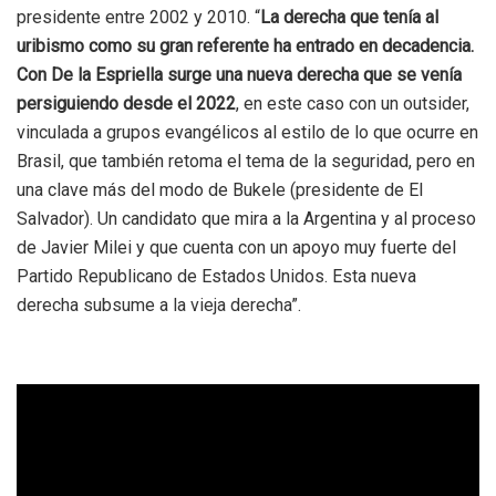
presidente entre 2002 y 2010. “
La derecha que tenía al
uribismo como su gran referente ha entrado en decadencia.
Con De la Espriella surge una nueva derecha que se venía
persiguiendo desde el 2022
, en este caso con un outsider,
vinculada a grupos evangélicos al estilo de lo que ocurre en
Brasil, que también retoma el tema de la seguridad, pero en
una clave más del modo de Bukele (presidente de El
Salvador). Un candidato que mira a la Argentina y al proceso
de Javier Milei y que cuenta con un apoyo muy fuerte del
Partido Republicano de Estados Unidos.
Esta nueva
derecha subsume a la vieja derecha”.