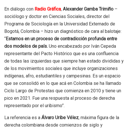
En diálogo con
Radio Gráfica
,
Alexander Gamba Trimiño
–
sociólogo y doctor en Ciencias Sociales, director del
Programa de Sociología en la Universidad Externado de
Bogotá, Colombia – hizo un diagnóstico de cara al balotaje:
“
Estamos en un proceso de contradicción profunda entre
dos modelos de país.
Uno encabezado por Iván Cepeda
representante del Pacto Histórico que es una confluencia
de todas las izquierdas que siempre han estado divididas y
de los movimientos sociales que incluye organizaciones
indígenas, afro, estudiantiles y campesinas. Es un espacio
que se consolidó en lo que acá en Colombia se ha llamado
Ciclo Largo de Protestas que comienza en 2010 y tiene un
pico en 2021. Fue una respuesta al proceso de derecha
representado por el uribismo”.
La referencia es a
Álvaro Uribe Vélez
, máxima figura de la
derecha colombiana desde comienzos de siglo y