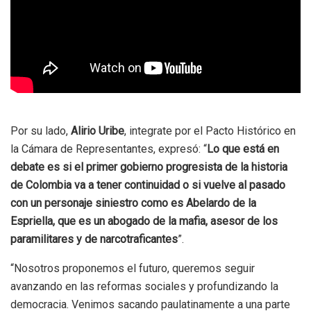
Por su lado,
Alirio Uribe
, integrate por el Pacto Histórico en
la Cámara de Representantes, expresó: “
Lo que está en
debate es si el primer gobierno progresista de la historia
de Colombia va a tener continuidad o si vuelve al pasado
con un personaje siniestro como es Abelardo de la
Espriella, que es un abogado de la mafia, asesor de los
paramilitares y de narcotraficantes
”.
“Nosotros proponemos el futuro, queremos seguir
avanzando en las reformas sociales y profundizando la
democracia. Venimos sacando paulatinamente a una parte