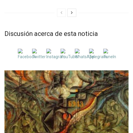
Discusión acerca de esta noticia