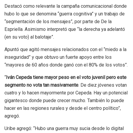
Destacó como relevante la campaña comunicacional donde
hubo lo que se denomina “guerra cognitiva” y un trabajo de
“segmentación de los mensajes”, por parte de De la
Espriella. Asimismo interpretó que “la derecha ya adelantó
(en su voto) al balotaje”.
Apuntó que agitó mensajes relacionados con el “miedo a la
inseguridad” y que obtuvo un fuerte apoyo entre los
“mayores de 60 años donde ganó con el 80% de los votos”.
“
Iván Cepeda tiene mayor peso en el voto juvenil pero este
segmento no vota tan masivamente
. De diez jóvenes votan
cuatro y lo hacen mayormente por Cepeda. Hay un potencial
gigantesco donde puede crecer mucho. También lo puede
hacer en las regiones rurales y desde el centro político”,
agregó.
Uribe agregó: “Hubo una guerra muy sucia desde lo digital