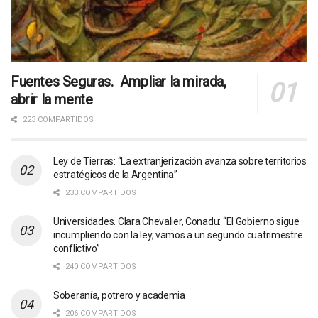
Fuentes Seguras. Ampliar la mirada,
abrir la mente
223 COMPARTIDOS
Ley de Tierras: “La extranjerización avanza sobre territorios
estratégicos de la Argentina”
233 COMPARTIDOS
Universidades. Clara Chevalier, Conadu: “El Gobierno sigue
incumpliendo con la ley, vamos a un segundo cuatrimestre
conflictivo”
240 COMPARTIDOS
Soberanía, potrero y academia
206 COMPARTIDOS