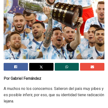
Por Gabriel Fernández
A muchos no los conocemos. Salieron del país muy pibes y
es posible inferir, por eso, que su identidad tiene radicación
lejana.