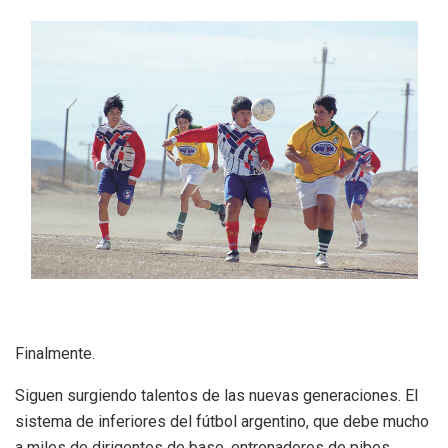
Finalmente.
Siguen surgiendo talentos de las nuevas generaciones. El
sistema de inferiores del fútbol argentino, que debe mucho
a miles de dirigentes de base, entrenadores de pibes,