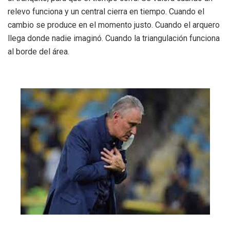
relevo funciona y un central cierra en tiempo. Cuando el
cambio se produce en el momento justo. Cuando el arquero
llega donde nadie imaginó. Cuando la triangulación funciona
al borde del área.