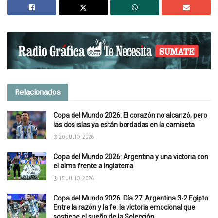
Relacionados
Copa del Mundo 2026: El corazón no alcanzó, pero
las dos islas ya están bordadas en la camiseta
20 JULIO, 2026
Copa del Mundo 2026: Argentina y una victoria con
el alma frente a Inglaterra
15 JULIO, 2026
Copa del Mundo 2026. Día 27. Argentina 3-2 Egipto.
Entre la razón y la fe: la victoria emocional que
sostiene el sueño de la Selección