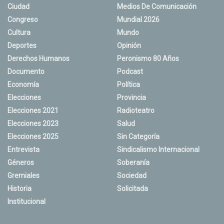
Ciudad
Medios De Comunicación
Congreso
Mundial 2026
Cultura
Mundo
Deportes
Opinión
Derechos Humanos
Peronismo 80 Años
Documento
Podcast
Economía
Política
Elecciones
Provincia
Elecciones 2021
Radioteatro
Elecciones 2023
Salud
Elecciones 2025
Sin Categoría
Entrevista
Sindicalismo Internacional
Géneros
Soberanía
Gremiales
Sociedad
Historia
Solicitada
Institucional