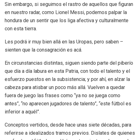
Sin embargo, si seguimos el rastro de aquellos que figuran
en nuestro radar, como Lionel Messi, podemos palpar la
hondura de un sentir que los liga afectiva y culturalmente
con esta tierra.
Les podrá ir muy bien allá en las Uropas, pero saben –
sienten que la consagración es acá.
En circunstancias distintas, siguen siendo parte del piberío
que día a día labura en esta Patria, con todo el talento y el
esfuerzo puestos en la subsistencia; y por ahí, en alzar la
cabeza para atisbar un poco más allá. Vuelven a quedar
fuera de juego las frases como “ya no se juega como
antes”, “no aparecen jugadores de talento”, “este fútbol es
inferior a aquél”.
Conceptos vertidos, desde hace unas siete décadas, para
referirse a idealizados tramos previos. Dislates de quienes