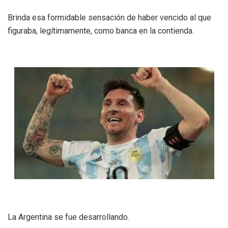
Brinda esa formidable sensación de haber vencido al que
figuraba, legítimamente, como banca en la contienda.
La Argentina se fue desarrollando.