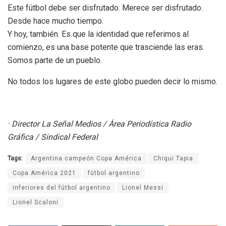
Este fútbol debe ser disfrutado. Merece ser disfrutado.
Desde hace mucho tiempo.
Y hoy, también. Es que la identidad que referimos al
comienzo, es una base potente que trasciende las eras.
Somos parte de un pueblo.
No todos los lugares de este globo pueden decir lo mismo.
· Director La Señal Medios / Área Periodística Radio
Gráfica / Sindical Federal
Tags:
Argentina campeón Copa América
Chiqui Tapia
Copa América 2021
fútbol argentino
inferiores del fútbol argentino
Lionel Messi
Lionel Scaloni