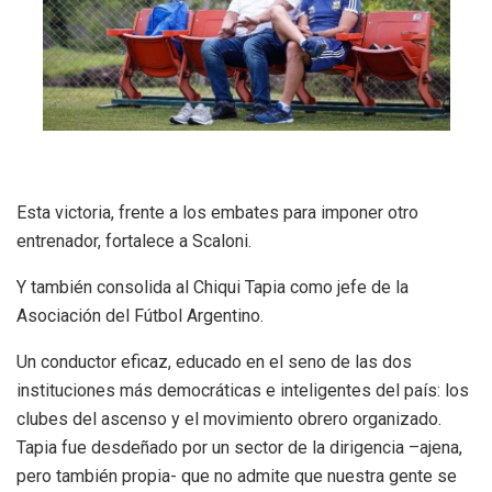
Esta victoria, frente a los embates para imponer otro
entrenador, fortalece a Scaloni.
Y también consolida al Chiqui Tapia como jefe de la
Asociación del Fútbol Argentino.
Un conductor eficaz, educado en el seno de las dos
instituciones más democráticas e inteligentes del país: los
clubes del ascenso y el movimiento obrero organizado.
Tapia fue desdeñado por un sector de la dirigencia –ajena,
pero también propia- que no admite que nuestra gente se