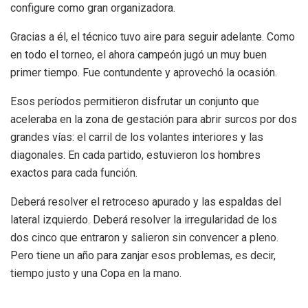
configure como gran organizadora.
Gracias a él, el técnico tuvo aire para seguir adelante. Como
en todo el torneo, el ahora campeón jugó un muy buen
primer tiempo. Fue contundente y aprovechó la ocasión.
Esos períodos permitieron disfrutar un conjunto que
aceleraba en la zona de gestación para abrir surcos por dos
grandes vías: el carril de los volantes interiores y las
diagonales. En cada partido, estuvieron los hombres
exactos para cada función.
Deberá resolver el retroceso apurado y las espaldas del
lateral izquierdo. Deberá resolver la irregularidad de los
dos cinco que entraron y salieron sin convencer a pleno.
Pero tiene un año para zanjar esos problemas, es decir,
tiempo justo y una Copa en la mano.