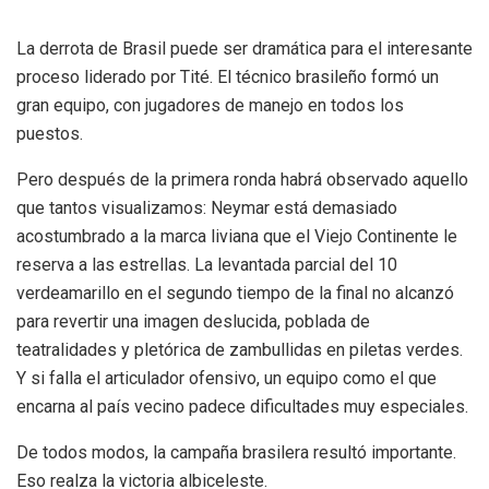
La derrota de Brasil puede ser dramática para el interesante
proceso liderado por Tité. El técnico brasileño formó un
gran equipo, con jugadores de manejo en todos los
puestos.
Pero después de la primera ronda habrá observado aquello
que tantos visualizamos: Neymar está demasiado
acostumbrado a la marca liviana que el Viejo Continente le
reserva a las estrellas. La levantada parcial del 10
verdeamarillo en el segundo tiempo de la final no alcanzó
para revertir una imagen deslucida, poblada de
teatralidades y pletórica de zambullidas en piletas verdes.
Y si falla el articulador ofensivo, un equipo como el que
encarna al país vecino padece dificultades muy especiales.
De todos modos, la campaña brasilera resultó importante.
Eso realza la victoria albiceleste.