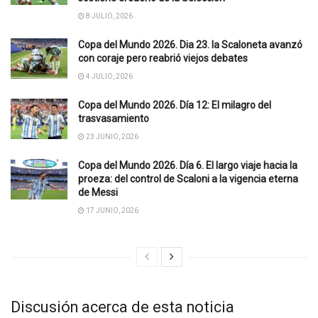
8 JULIO, 2026
Copa del Mundo 2026. Dia 23. la Scaloneta avanzó
con coraje pero reabrió viejos debates
4 JULIO, 2026
Copa del Mundo 2026. Día 12: El milagro del
trasvasamiento
23 JUNIO, 2026
Copa del Mundo 2026. Día 6. El largo viaje hacia la
proeza: del control de Scaloni a la vigencia eterna
de Messi
17 JUNIO, 2026
Discusión acerca de esta noticia