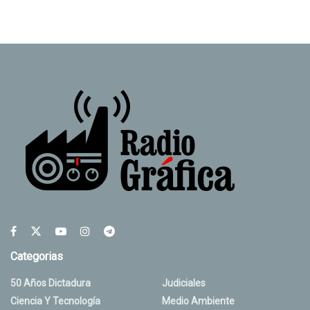
Categorias
50 Años Dictadura
Judiciales
Ciencia Y Tecnología
Medio Ambiente