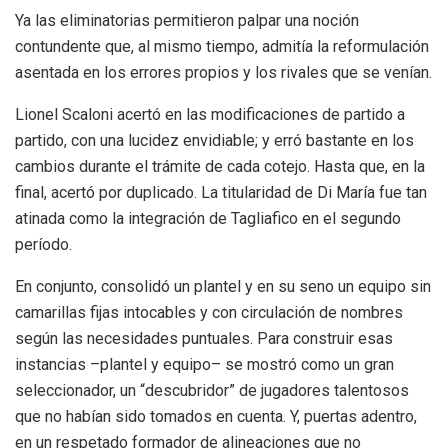
Ya las eliminatorias permitieron palpar una noción
contundente que, al mismo tiempo, admitía la reformulación
asentada en los errores propios y los rivales que se venían.
Lionel Scaloni acertó en las modificaciones de partido a
partido, con una lucidez envidiable; y erró bastante en los
cambios durante el trámite de cada cotejo. Hasta que, en la
final, acertó por duplicado. La titularidad de Di María fue tan
atinada como la integración de Tagliafico en el segundo
período.
En conjunto, consolidó un plantel y en su seno un equipo sin
camarillas fijas intocables y con circulación de nombres
según las necesidades puntuales. Para construir esas
instancias –plantel y equipo– se mostró como un gran
seleccionador, un “descubridor” de jugadores talentosos
que no habían sido tomados en cuenta. Y, puertas adentro,
en un respetado formador de alineaciones que no