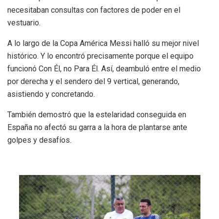
necesitaban consultas con factores de poder en el
vestuario.
A lo largo de la Copa América Messi halló su mejor nivel
histórico. Y lo encontró precisamente porque el equipo
funcionó Con Él, no Para Él. Así, deambuló entre el medio
por derecha y el sendero del 9 vertical, generando,
asistiendo y concretando.
También demostró que la estelaridad conseguida en
España no afectó su garra a la hora de plantarse ante
golpes y desafíos.