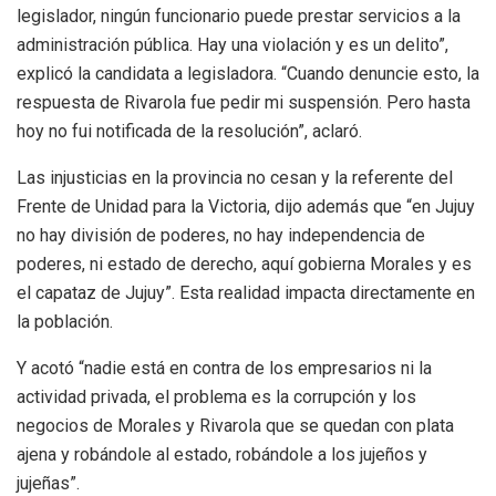
legislador, ningún funcionario puede prestar servicios a la
administración pública. Hay una violación y es un delito”,
explicó la candidata a legisladora. “Cuando denuncie esto, la
respuesta de Rivarola fue pedir mi suspensión. Pero hasta
hoy no fui notificada de la resolución”, aclaró.
Las injusticias en la provincia no cesan y la referente del
Frente de Unidad para la Victoria, dijo además que “en Jujuy
no hay división de poderes, no hay independencia de
poderes, ni estado de derecho, aquí gobierna Morales y es
el capataz de Jujuy”. Esta realidad impacta directamente en
la población.
Y acotó “nadie está en contra de los empresarios ni la
actividad privada, el problema es la corrupción y los
negocios de Morales y Rivarola que se quedan con plata
ajena y robándole al estado, robándole a los jujeños y
jujeñas”.