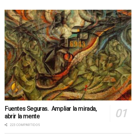
Fuentes Seguras. Ampliar la mirada,
abrir la mente
223 COMPARTIDOS