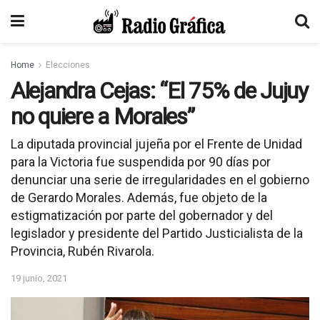
Home
Elecciones
Alejandra Cejas: “El 75% de Jujuy
no quiere a Morales”
La diputada provincial jujeña por el Frente de Unidad
para la Victoria fue suspendida por 90 días por
denunciar una serie de irregularidades en el gobierno
de Gerardo Morales. Además, fue objeto de la
estigmatización por parte del gobernador y del
legislador y presidente del Partido Justicialista de la
Provincia, Rubén Rivarola.
19 junio, 2021