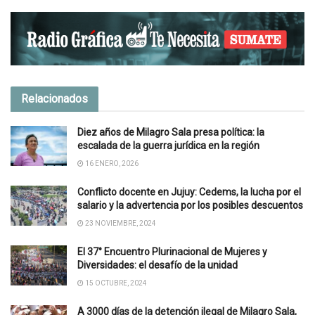
Relacionados
Diez años de Milagro Sala presa política: la
escalada de la guerra jurídica en la región
16 ENERO, 2026
Conflicto docente en Jujuy: Cedems, la lucha por el
salario y la advertencia por los posibles descuentos
23 NOVIEMBRE, 2024
El 37° Encuentro Plurinacional de Mujeres y
Diversidades: el desafío de la unidad
15 OCTUBRE, 2024
A 3000 días de la detención ilegal de Milagro Sala,