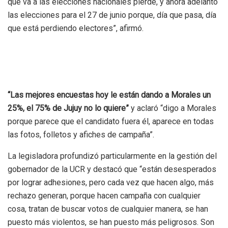
que va a las elecciones nacionales pierde, y ahora adelantó
las elecciones para el 27 de junio porque, día que pasa, día
que está perdiendo electores”, afirmó.
“Las mejores encuestas hoy le están dando a Morales un
25%, el 75% de Jujuy no lo quiere”
y aclaró “digo a Morales
porque parece que el candidato fuera él, aparece en todas
las fotos, folletos y afiches de campaña”.
La legisladora profundizó particularmente en la gestión del
gobernador de la UCR y destacó que “están desesperados
por lograr adhesiones, pero cada vez que hacen algo, más
rechazo generan, porque hacen campaña con cualquier
cosa, tratan de buscar votos de cualquier manera, se han
puesto más violentos, se han puesto más peligrosos. Son