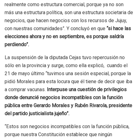
realmente como estructura comercial, porque ya no son
más una estructura política, son una estructura societaria de
negocios, que hacen negocios con los recursos de Jujuy,
con nuestras comunidades”. Y concluyó en que
“si hace las
elecciones ahora y no en septiembre, es porque saldría
perdiendo”.
La suspensión de la diputada Cejas tuvo repercusión no
sólo en la provincia y surge, como ella explicó, cuando el
21 de mayo último “tuvimos una sesión especial, porque la
pidió Morales para esta locura que él tiene de decir que iba
a comprar vacunas.
Interpuse una cuestión de privilegios
donde denuncié negocios incompatibles con la función
pública entre Gerardo Morales y Rubén Rivarola, presidente
del partido justicialista jujeño”.
“Estos son negocios incompatibles con la función pública,
porque nuestra Constitución establece que ningún