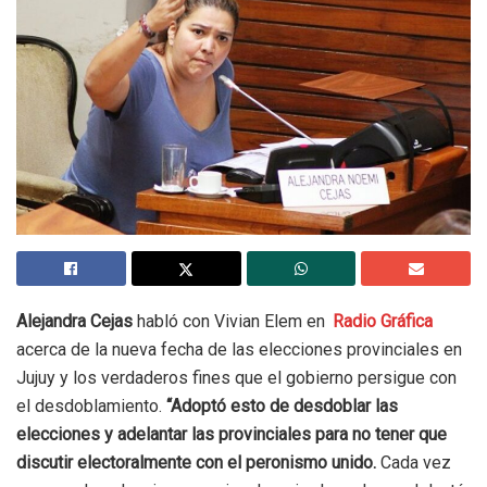
Alejandra Cejas
habló con Vivian Elem en
Radio Gráfica
acerca de la nueva fecha de las elecciones provinciales en
Jujuy y los verdaderos fines que el gobierno persigue con
el desdoblamiento.
“Adoptó esto de desdoblar las
elecciones y adelantar las provinciales para no tener que
discutir electoralmente con el peronismo unido.
Cada vez