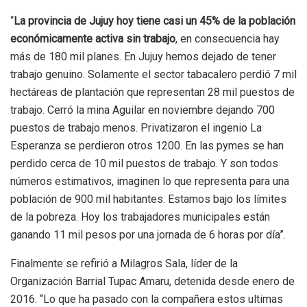
“
La provincia de Jujuy hoy tiene casi un 45% de la población
económicamente activa sin trabajo
, en consecuencia hay
más de 180 mil planes. En Jujuy hemos dejado de tener
trabajo genuino. Solamente el sector tabacalero perdió 7 mil
hectáreas de plantación que representan 28 mil puestos de
trabajo. Cerró la mina Aguilar en noviembre dejando 700
puestos de trabajo menos. Privatizaron el ingenio La
Esperanza se perdieron otros 1200. En las pymes se han
perdido cerca de 10 mil puestos de trabajo. Y son todos
números estimativos, imaginen lo que representa para una
población de 900 mil habitantes. Estamos bajo los límites
de la pobreza. Hoy los trabajadores municipales están
ganando 11 mil pesos por una jornada de 6 horas por día”.
Finalmente se refirió a Milagros Sala, líder de la
Organización Barrial Tupac Amaru, detenida desde enero de
2016. “Lo que ha pasado con la compañera estos ultimas