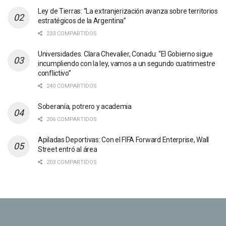
Ley de Tierras: “La extranjerización avanza sobre territorios
estratégicos de la Argentina”
233 COMPARTIDOS
Universidades. Clara Chevalier, Conadu: “El Gobierno sigue
incumpliendo con la ley, vamos a un segundo cuatrimestre
conflictivo”
240 COMPARTIDOS
Soberanía, potrero y academia
206 COMPARTIDOS
Apiladas Deportivas: Con el FIFA Forward Enterprise, Wall
Street entró al área
203 COMPARTIDOS