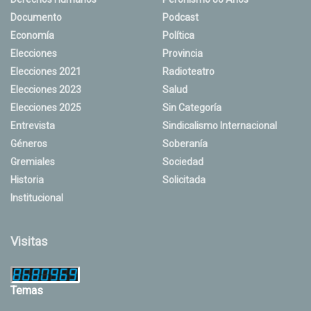
Documento
Podcast
Economía
Política
Elecciones
Provincia
Elecciones 2021
Radioteatro
Elecciones 2023
Salud
Elecciones 2025
Sin Categoría
Entrevista
Sindicalismo Internacional
Géneros
Soberanía
Gremiales
Sociedad
Historia
Solicitada
Institucional
Visitas
Temas