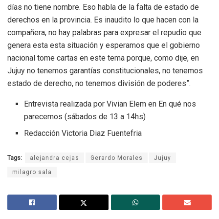
días no tiene nombre. Eso habla de la falta de estado de
derechos en la provincia. Es inaudito lo que hacen con la
compañera, no hay palabras para expresar el repudio que
genera esta esta situación y esperamos que el gobierno
nacional tome cartas en este tema porque, como dije, en
Jujuy no tenemos garantías constitucionales, no tenemos
estado de derecho, no tenemos división de poderes”.
Entrevista realizada por Vivian Elem en En qué nos
parecemos (sábados de 13 a 14hs)
Redacción Victoria Diaz Fuentefria
Tags:
alejandra cejas
Gerardo Morales
Jujuy
milagro sala